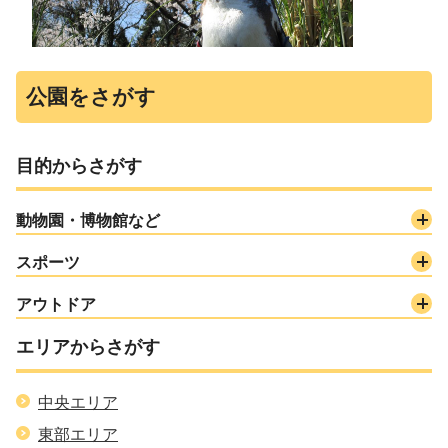
公園をさがす
目的からさがす
動物園・博物館など
スポーツ
アウトドア
エリアからさがす
中央エリア
東部エリア