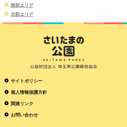
西部エリア
北部エリア
サイトポリシー
個人情報保護方針
関連リンク
お問い合わせ