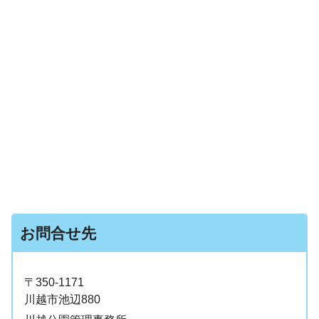
お問合せ先
〒350-1171
川越市池辺880