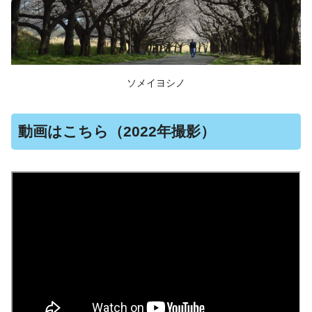
ソメイヨシノ
動画はこちら（2022年撮影）