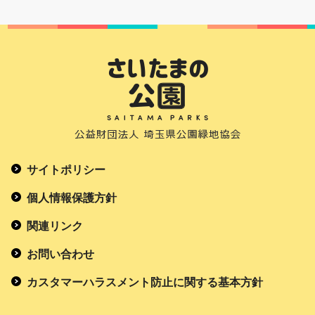
サイトポリシー
個人情報保護方針
関連リンク
お問い合わせ
カスタマーハラスメント防止に関する基本方針