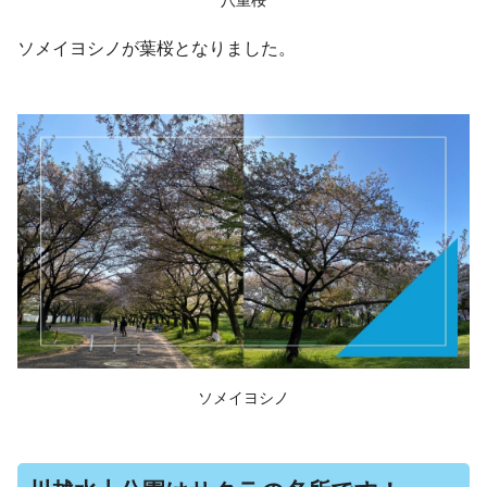
ソメイヨシノが葉桜となりました。
ソメイヨシノ