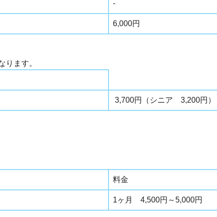
り
-
り
6,000円
なります。
3,700円（シニア 3,200円）
料金
1ヶ月 4,500円～5,000円