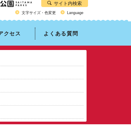
サイト内検索
文字サイズ・色変更
Language
アクセス
よくある質問