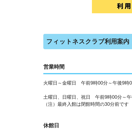
フィットネスクラブ利用案内
営業時間
火曜日～金曜日 午前9時00分～午後9時0
土曜日、日曜日、祝日 午前9時00分～午
（注）最終入館は閉館時間の30分前です
休館日