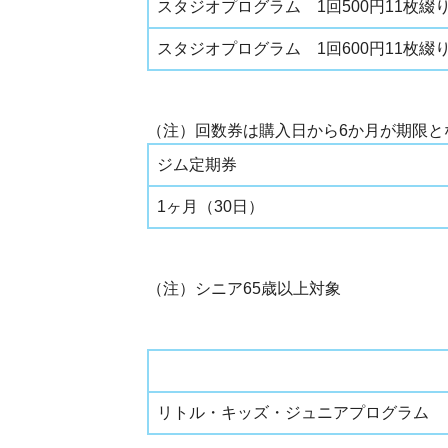
スタジオプログラム 1回500円11枚綴
スタジオプログラム 1回600円11枚綴
（注）回数券は購入日から6か月が期限と
ジム定期券
1ヶ月（30日）
（注）シニア65歳以上対象
リトル・キッズ・ジュニアプログラム