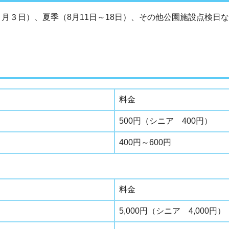
月３日）、夏季（8月11日～18日）、その他公園施設点検日
料金
500円（シニア 400円）
400円～600円
料金
5,000円（シニア 4,000円）