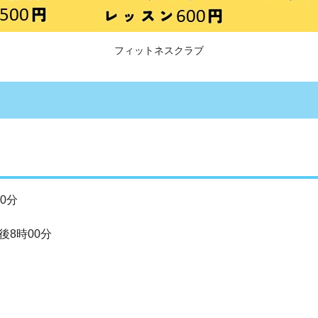
フィットネスクラブ
0分
後8時00分