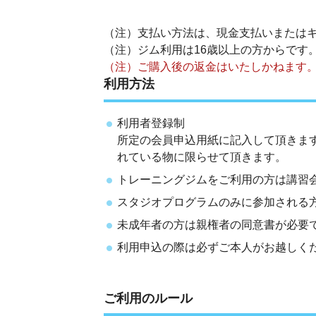
（注）支払い方法は、現金支払いまたはキ
（注）ジム利用は16歳以上の方からです
（注）ご購入後の返金はいたしかねます
利用方法
利用者登録制
所定の会員申込用紙に記入して頂きま
れている物に限らせて頂きます。
トレーニングジムをご利用の方は講習会
スタジオプログラムのみに参加される
未成年者の方は親権者の同意書が必要
利用申込の際は必ずご本人がお越しく
ご利用のルール