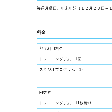
毎週月曜日、年末年始（１２月２８日～１
料金
都度利用料金
トレーニングジム 1回
スタジオプログラム 1回
回数券
トレーニングジム 11枚綴り