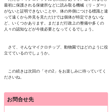
最初に保護される保健所などに読み取る機械（リ－ダー）
がないと証明できないことや、体の外側につける標識と違
って遠くから外見を見ただけでは個体が特定できないな
ど、いくつかあります。まだまだ行政上の整備や多くの
人々の認知などが今後必要となってくるでしょう。
さて、そんなマイクロチップ、動物園ではどのように役
立てているのでしょうか。
この続きは次回の「その2」をお楽しみに待っていてく
ださいね。
お問合せ先