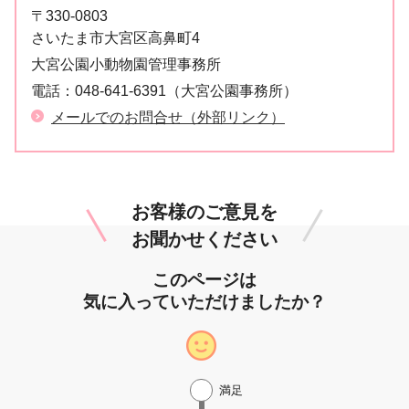
〒330-0803
さいたま市大宮区高鼻町4
大宮公園小動物園管理事務所
電話：
048-641-6391（大宮公園事務所）
メールでのお問合せ（外部リンク）
お客様のご意見を
お聞かせください
このページは
気に入っていただけましたか？
満足