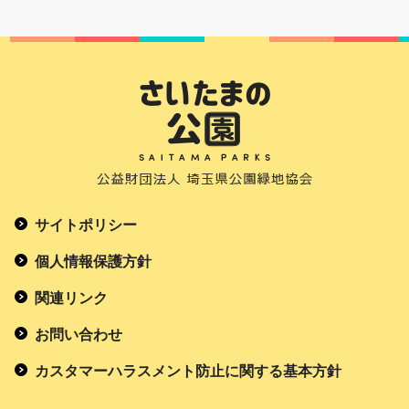
サイトポリシー
個人情報保護方針
関連リンク
お問い合わせ
カスタマーハラスメント防止に関する基本方針