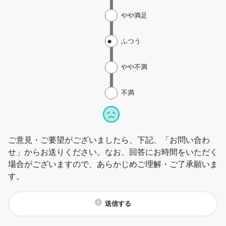
やや満足
ふつう
やや不満
不満
ご意見・ご要望がございましたら、下記、「お問い合わ
せ」からお送りください。なお、回答にお時間をいただく
場合がございますので、あらかじめご理解・ご了承願いま
す。
送信する