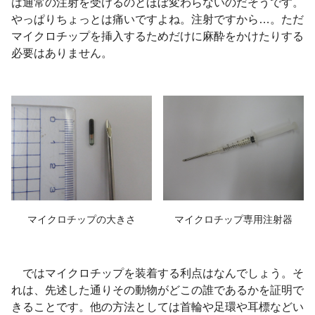
は通常の注射を受けるのとほぼ変わらないのだそうです。
やっぱりちょっとは痛いですよね。注射ですから…。ただ
マイクロチップを挿入するためだけに麻酔をかけたりする
必要はありません。
マイクロチップの大きさ
マイクロチップ専用注射器
ではマイクロチップを装着する利点はなんでしょう。そ
れは、先述した通りその動物がどこの誰であるかを証明で
きることです。他の方法としては首輪や足環や耳標などい