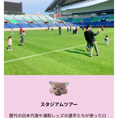
スタジアムツアー
歴代の日本代表や浦和レッズの選手たちが使ったロ