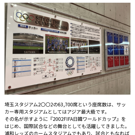
埼玉スタジアム2〇〇2の63,700席という座席数は、サッ
カー専用スタジアムとしてはアジア最大級です。
その名が示すように『2002FIFA日韓ワールドカップ』を
はじめ、国際試合などの舞台としても活躍してきました。
浦和レッズのホームスタジアムでもあり、試合ともなれば