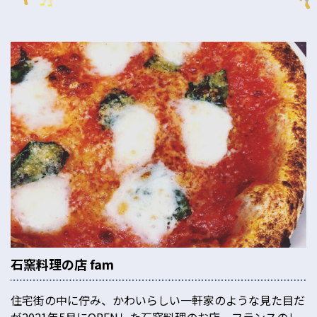
石窯料理の店 fam
住宅街の中に佇み、かわいらしい一軒家のような見た目だ