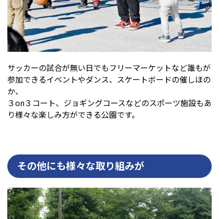
サッカーの試合が無い日でもフリーマーケットなど誰もが
参加できるイベントやダンス、スケートボードの催しほの
か、
３on３コート、ジョギングコースなどのスポーツ施設もあ
り様々な楽しみ方ができる公園です。
その他にも様々な取り組みが