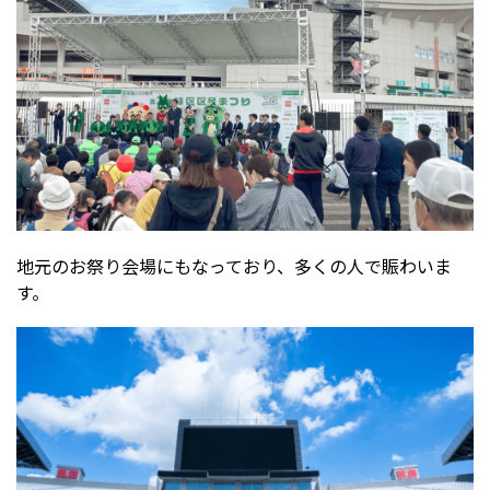
地元のお祭り会場にもなっており、多くの人で賑わいま
す。