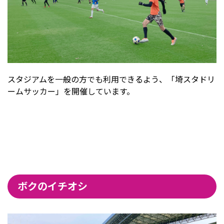
スタジアムを一般の方でも利用できるよう、「埼スタドリ
ームサッカー」を開催しています。
ボクのイチオシ