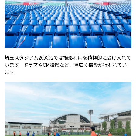
埼玉スタジアム2〇〇2では撮影利用を積極的に受け入れて
います。ドラマやCM撮影など、幅広く撮影が行われてい
ます。