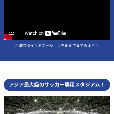
／ 埼スタイルミネーションを動画で見てみよう ＼
アジア最大級のサッカー専用スタジアム！