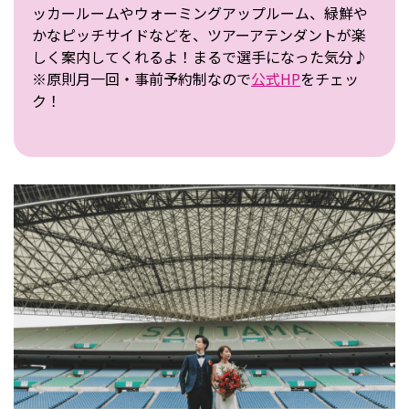
ッカールームやウォーミングアップルーム、緑鮮や
かなピッチサイドなどを、ツアーアテンダントが楽
しく案内してくれるよ！まるで選手になった気分♪
※原則月一回・事前予約制なので
公式HP
をチェッ
ク！