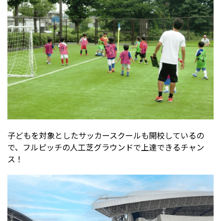
子どもを対象としたサッカースクールも開校しているの
で、フルピッチの人工芝グラウンドで上達できるチャン
ス！