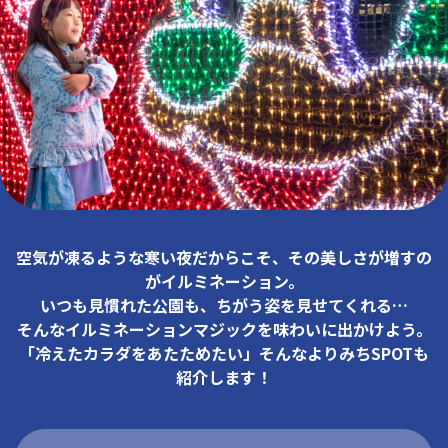
空気が凍るような寒い夜だからこそ、その美しさが増すの
がイルミネーション。
いつも見慣れた公園も、ちがう姿を見せてくれる…
そんなイルミネーションマジックを味わいに出かけよう。
「冷えたカラダをあたためたい」そんなよりみちSPOTも
紹介します！