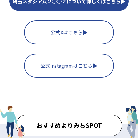
埼玉スタジアム２○○２について詳しくはこちら▶︎
公式Xはこちら▶︎
公式Instagramはこちら▶︎
おすすめよりみちSPOT