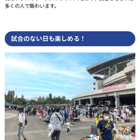
多くの人で賑わいます。
試合のない日も楽しめる！