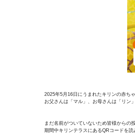
2025年5月16日にうまれたキリンの赤
お父さんは「マル」、お母さんは「リン
まだ名前がついていないため皆様からの
期間中キリンテラスにあるQRコードを読