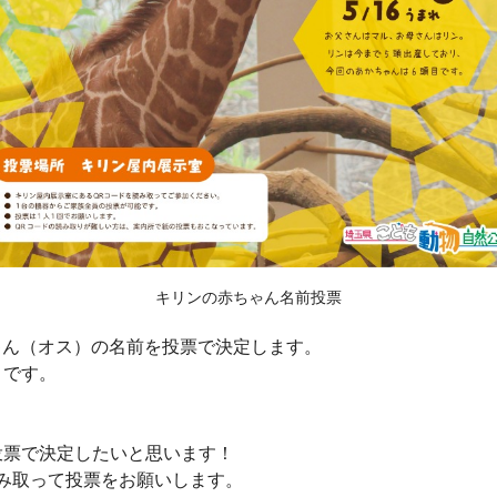
キリンの赤ちゃん名前投票
ちゃん（オス）の名前を投票で決定します。
」です。
投票で決定したいと思います！
み取って投票をお願いします。