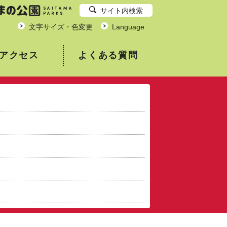
サイト内検索
文字サイズ・色変更
Language
アクセス
よくある質問