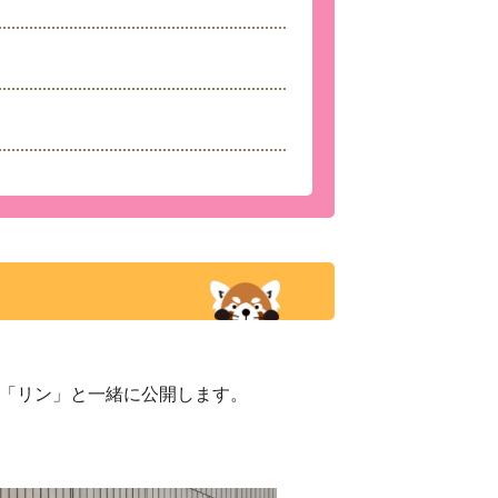
「リン」と一緒に公開します。