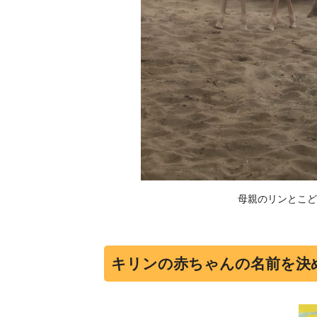
母親のリンとこど
キリンの赤ちゃんの名前を決