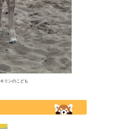
キリンのこども