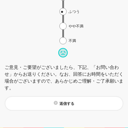
ふつう
やや不満
不満
ご意見・ご要望がございましたら、下記、「お問い合わ
せ」からお送りください。なお、回答にお時間をいただく
場合がございますので、あらかじめご理解・ご了承願いま
す。
送信する