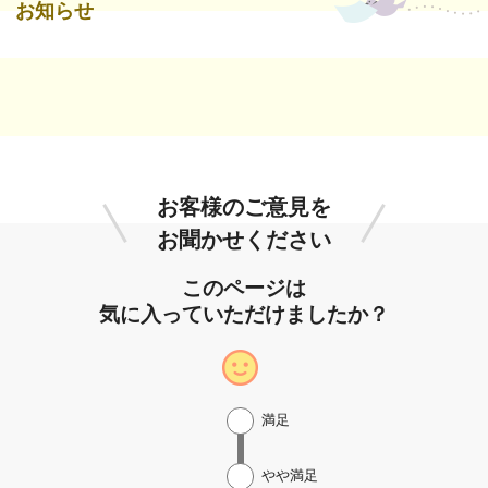
お知らせ
お客様のご意見を
お聞かせください
このページは
気に入っていただけましたか？
満足
やや満足