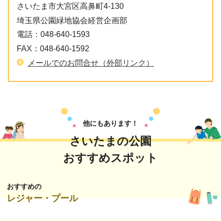
さいたま市大宮区高鼻町4-130
埼玉県公園緑地協会経営企画部
電話：
048-640-1593
FAX：
048-640-1592
メールでのお問合せ（外部リンク）
他にもあります！
さいたまの公園
おすすめスポット
おすすめの
レジャー・プール