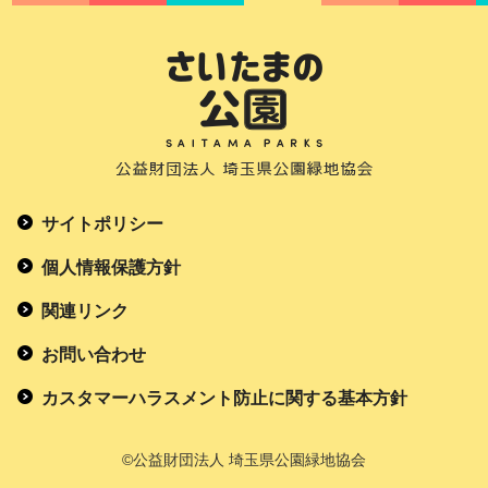
サイトポリシー
個人情報保護方針
関連リンク
お問い合わせ
カスタマーハラスメント防止に関する基本方針
©公益財団法人 埼玉県公園緑地協会