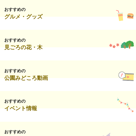
おすすめの
グルメ・グッズ
おすすめの
見ごろの花・木
おすすめの
公園みどころ動画
おすすめの
イベント情報
おすすめの