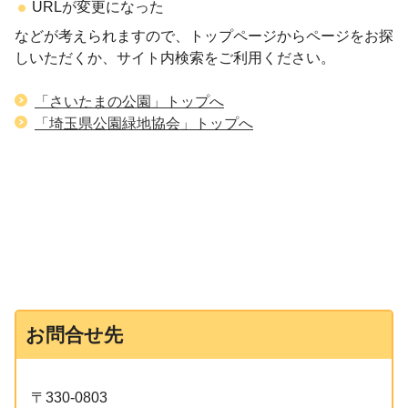
URLが変更になった
などが考えられますので、トップページからページをお探
しいただくか、サイト内検索をご利用ください。
「さいたまの公園」トップへ
「埼玉県公園緑地協会」トップへ
お問合せ先
〒330-0803