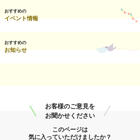
おすすめの
イベント情報
おすすめの
お知らせ
お客様のご意見を
お聞かせください
このページは
気に入っていただけましたか？