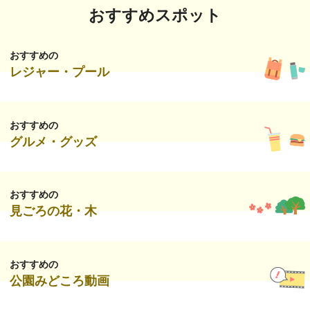
おすすめスポット
おすすめの
レジャー・プール
おすすめの
グルメ・グッズ
おすすめの
見ごろの花・木
おすすめの
公園みどころ動画