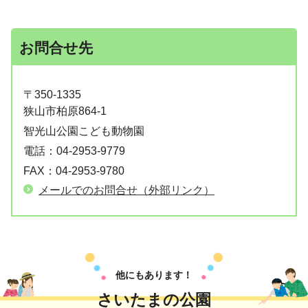
お問合せ先
〒350-1335
狭山市柏原864-1
智光山公園こども動物園
電話：
04-2953-9779
FAX：
04-2953-9780
メールでのお問合せ（外部リンク）
他にもあります！
さいたまの公園