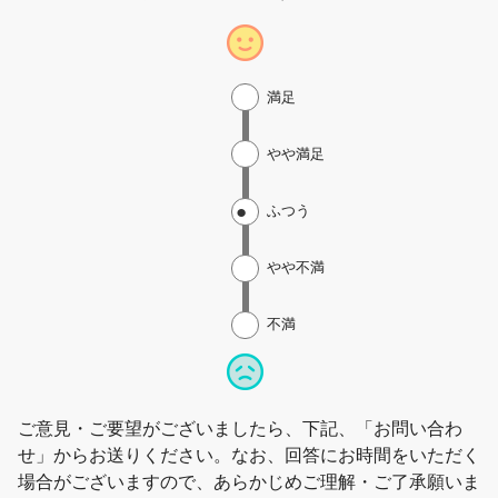
満足
やや満足
ふつう
やや不満
不満
ご意見・ご要望がございましたら、下記、「お問い合わ
せ」からお送りください。なお、回答にお時間をいただく
場合がございますので、あらかじめご理解・ご了承願いま