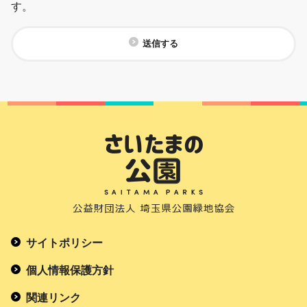
す。
送信する
サイトポリシー
個人情報保護方針
関連リンク