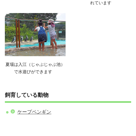
れています
夏場は入江（じゃぶじゃぶ池）
で水遊びができます
飼育している動物
ケープペンギン