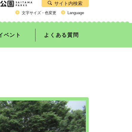
サイト内検索
文字サイズ・色変更
Language
イベント
よくある質問