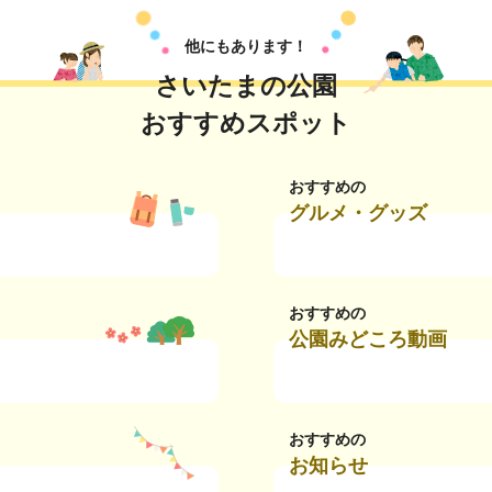
他にもあります！
さいたまの公園
おすすめスポット
おすすめの
グルメ・グッズ
おすすめの
公園みどころ動画
おすすめの
お知らせ