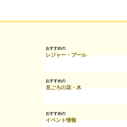
おすすめの
レジャー・プール
おすすめの
見ごろの花・木
おすすめの
イベント情報