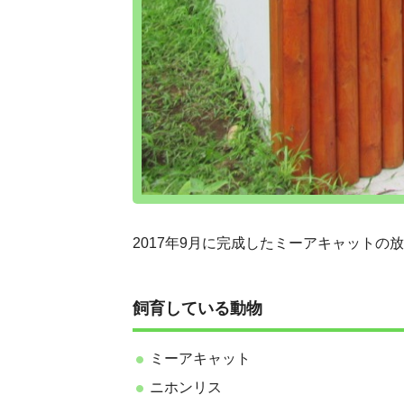
2017年9月に完成したミーアキャット
飼育している動物
ミーアキャット
ニホンリス