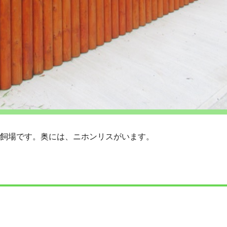
の放飼場です。奥には、ニホンリスがいます。