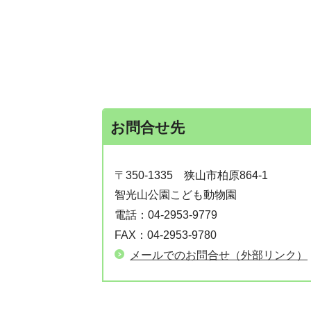
お問合せ先
〒350-1335
狭山市柏原864-1
智光山公園こども動物園
電話：
04-2953-9779
FAX：
04-2953-9780
メールでのお問合せ（外部リンク）