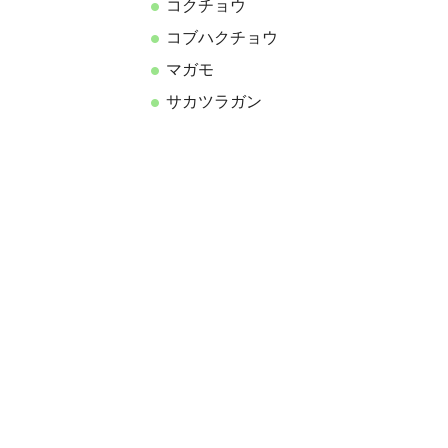
コクチョウ
コブハクチョウ
マガモ
サカツラガン