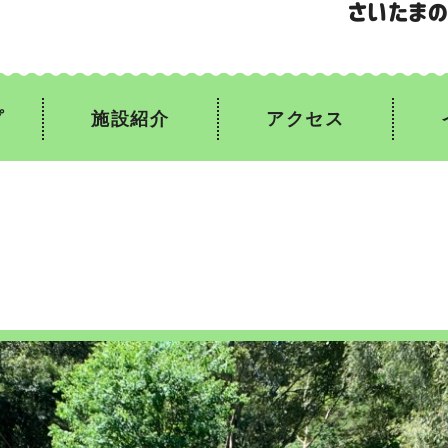
プ
施設紹介
アクセス