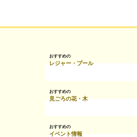
おすすめの
レジャー・プール
おすすめの
見ごろの花・木
おすすめの
イベント情報