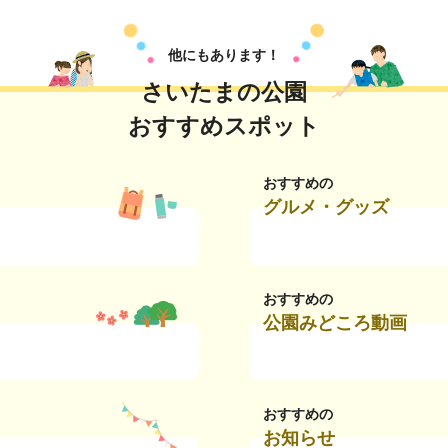
他にもあります！
さいたまの公園
おすすめスポット
おすすめの
グルメ・グッズ
おすすめの
公園みどころ動画
おすすめの
お知らせ