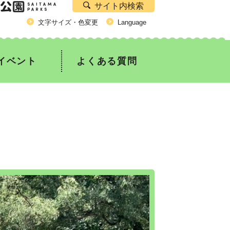
サイト内検索
文字サイズ・色変更
Language
イベント
よくある質問