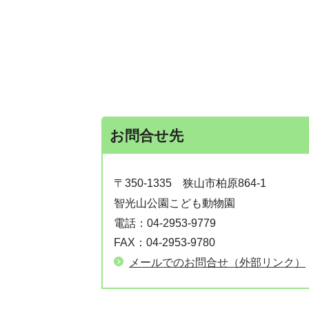
お問合せ先
〒350-1335
狭山市柏原864-1
智光山公園こども動物園
電話：
04-2953-9779
FAX：
04-2953-9780
メールでのお問合せ（外部リンク）