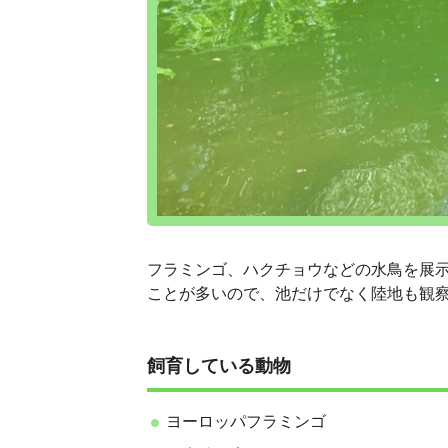
フラミンゴ、ハクチョウなどの水鳥を展
ことが多いので、池だけでなく陸地も観
飼育している動物
ヨーロッパフラミンゴ