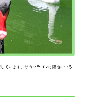
売しています。サカツラガンは陸地にいる