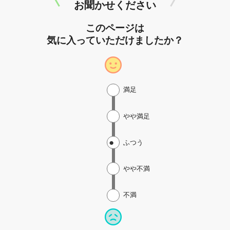
お聞かせください
このページは
気に入っていただけましたか？
満足
やや満足
ふつう
やや不満
不満