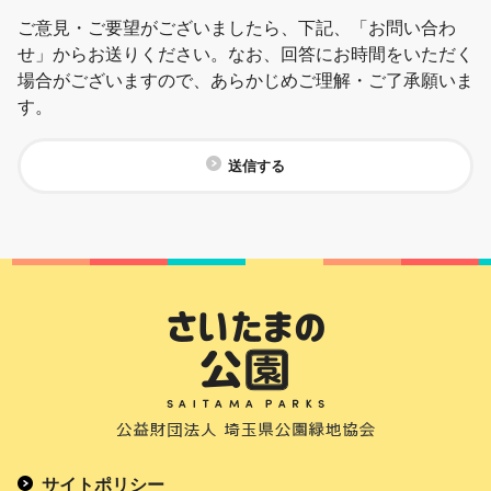
ご意見・ご要望がございましたら、下記、「お問い合わ
せ」からお送りください。なお、回答にお時間をいただく
場合がございますので、あらかじめご理解・ご了承願いま
す。
送信する
サイトポリシー