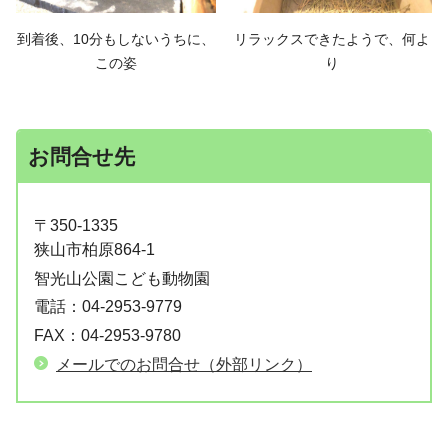
到着後、10分もしないうちに、
リラックスできたようで、何よ
この姿
り
お問合せ先
〒350-1335
狭山市柏原864-1
智光山公園こども動物園
電話：
04-2953-9779
FAX：
04-2953-9780
メールでのお問合せ（外部リンク）