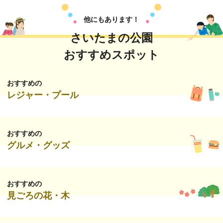
他にもあります！
さいたまの公園
おすすめスポット
おすすめの
レジャー・プール
おすすめの
グルメ・グッズ
おすすめの
見ごろの花・木