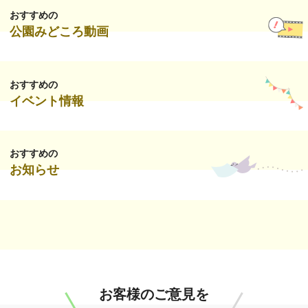
おすすめの
公園みどころ動画
おすすめの
イベント情報
おすすめの
お知らせ
お客様のご意見を