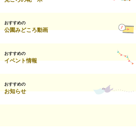
おすすめの
公園みどころ動画
おすすめの
イベント情報
おすすめの
お知らせ