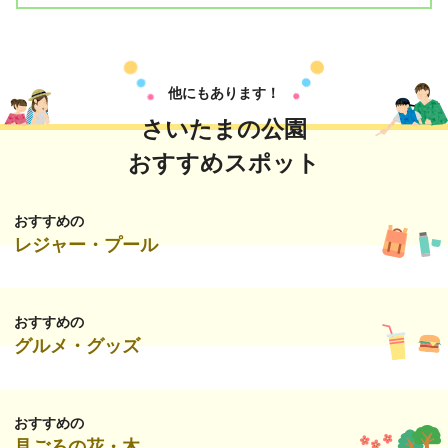
他にもあります！
さいたまの公園
おすすめスポット
おすすめの
レジャー・プール
おすすめの
グルメ・グッズ
おすすめの
見ごろの花・木