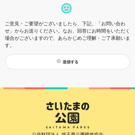
ご意見・ご要望がございましたら、下記、「お問い合わ
せ」からお送りください。なお、回答にお時間をいただく
場合がございますので、あらかじめご理解・ご了承願いま
す。
送信する