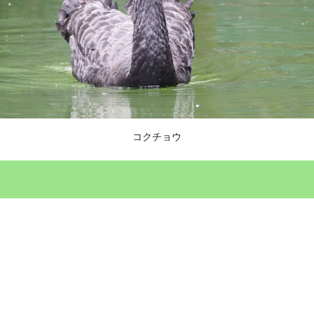
コクチョウ