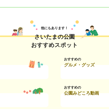
他にもあります！
さいたまの公園
おすすめスポット
おすすめの
グルメ・グッズ
おすすめの
公園みどころ動画