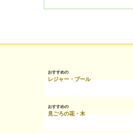
おすすめの
レジャー・プール
おすすめの
見ごろの花・木