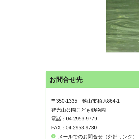
お問合せ先
〒350-1335
狭山市柏原864-1
智光山公園こども動物園
電話：
04-2953-9779
FAX：
04-2953-9780
メールでのお問合せ（外部リンク）