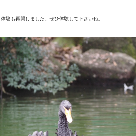
り体験も再開しました。ぜひ体験して下さいね。