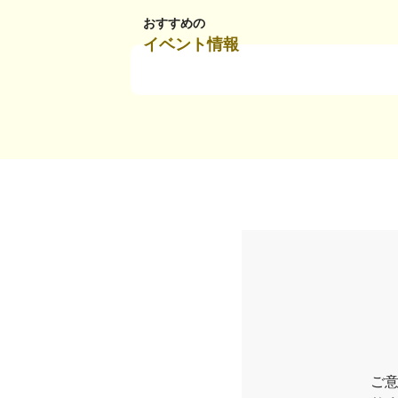
おすすめの
イベント情報
ご