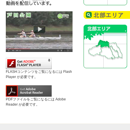
FLASHコンテンツをご覧になるには Flash
Player が必要です。
PDFファイルをご覧になるには Adobe
Reader が必要です。