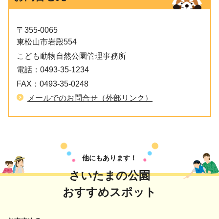
〒355-0065
東松山市岩殿554
こども動物自然公園管理事務所
電話：
0493-35-1234
FAX：
0493-35-0248
メールでのお問合せ（外部リンク）
他にもあります！
さいたまの公園
おすすめスポット