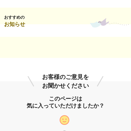
おすすめの
お知らせ
お客様のご意見を
お聞かせください
このページは
気に入っていただけましたか？