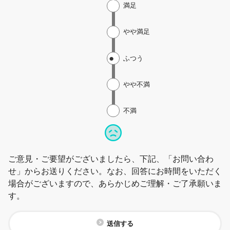
満足
やや満足
ふつう
やや不満
不満
ご意見・ご要望がございましたら、下記、「お問い合わ
せ」からお送りください。なお、回答にお時間をいただく
場合がございますので、あらかじめご理解・ご了承願いま
す。
送信する