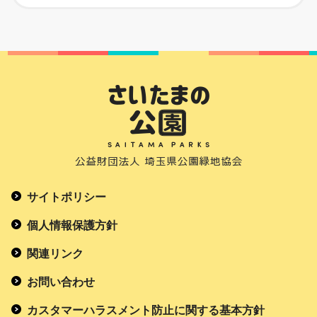
サイトポリシー
個人情報保護方針
関連リンク
お問い合わせ
カスタマーハラスメント防止に関する基本方針