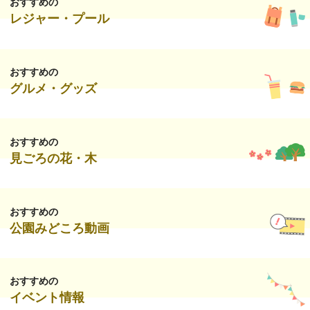
おすすめの
レジャー・プール
おすすめの
グルメ・グッズ
おすすめの
見ごろの花・木
おすすめの
公園みどころ動画
おすすめの
イベント情報