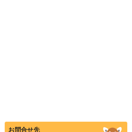
お問合せ先