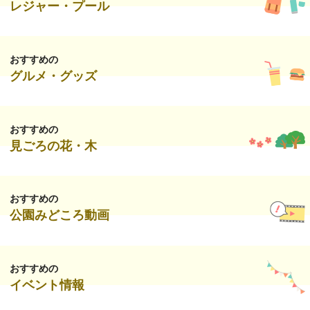
レジャー・プール
おすすめの
グルメ・グッズ
おすすめの
見ごろの花・木
おすすめの
公園みどころ動画
おすすめの
イベント情報