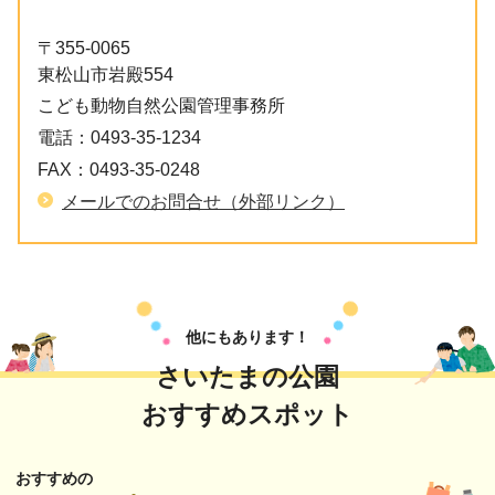
〒355-0065
東松山市岩殿554
こども動物自然公園管理事務所
電話：
0493-35-1234
FAX：
0493-35-0248
メールでのお問合せ（外部リンク）
他にもあります！
さいたまの公園
おすすめスポット
おすすめの