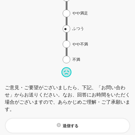
やや満足
ふつう
やや不満
不満
ご意見・ご要望がございましたら、下記、「お問い合わ
せ」からお送りください。なお、回答にお時間をいただく
場合がございますので、あらかじめご理解・ご了承願いま
す。
送信する