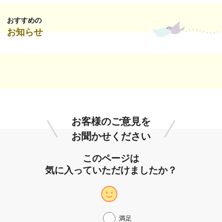
おすすめの
お知らせ
お客様のご意見を
お聞かせください
このページは
気に入っていただけましたか？
満足