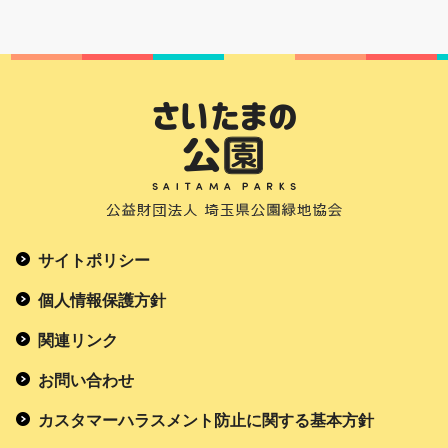
サイトポリシー
個人情報保護方針
関連リンク
お問い合わせ
カスタマーハラスメント防止に関する基本方針