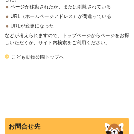
ページが移動されたか、または削除されている
URL（ホームページアドレス）が間違っている
URLが変更になった
などが考えられますので、トップページからページをお探
しいただくか、サイト内検索をご利用ください。
こども動物公園トップへ
お問合せ先