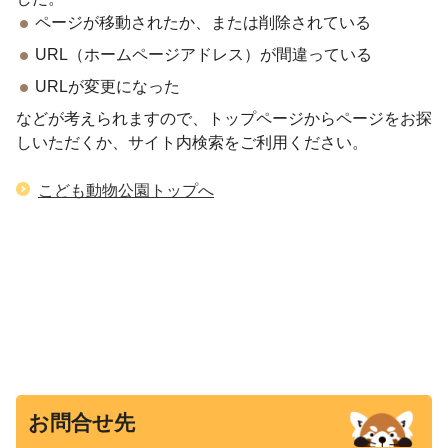
ページが移動されたか、または削除されている
URL（ホームページアドレス）が間違っている
URLが変更になった
などが考えられますので、トップページからページをお探
しいただくか、サイト内検索をご利用ください。
こども動物公園トップへ
お問合せ先