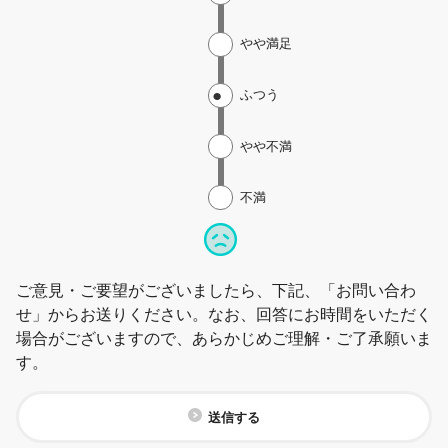
やや満足
ふつう
やや不満
不満
ご意見・ご要望がございましたら、下記、「お問い合わ
せ」からお送りください。なお、回答にお時間をいただく
場合がございますので、あらかじめご理解・ご了承願いま
す。
送信する