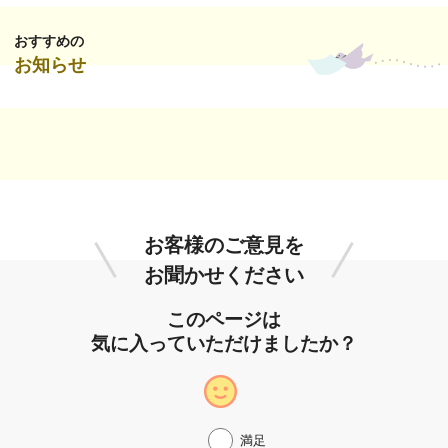
おすすめの
お知らせ
お客様のご意見を
お聞かせください
このページは
気に入っていただけましたか？
満足