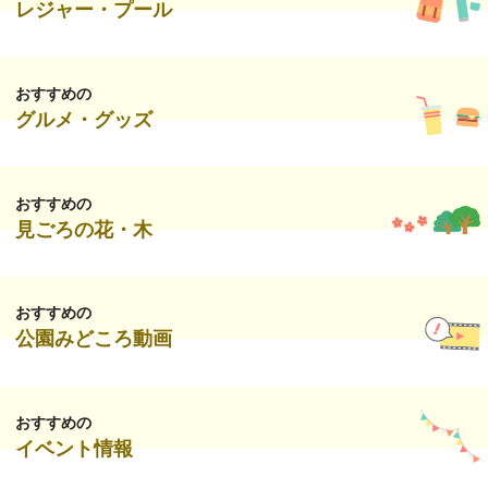
レジャー・プール
おすすめの
グルメ・グッズ
おすすめの
見ごろの花・木
おすすめの
公園みどころ動画
おすすめの
イベント情報