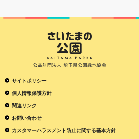
サイトポリシー
個人情報保護方針
関連リンク
お問い合わせ
カスタマーハラスメント防止に関する基本方針