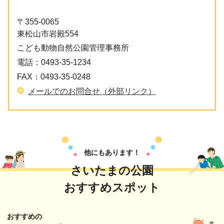
〒355-0065
東松山市岩殿554
こども動物自然公園管理事務所
電話：
0493-35-1234
FAX：
0493-35-0248
メールでのお問合せ（外部リンク）
他にもあります！
さいたまの公園
おすすめスポット
おすすめの