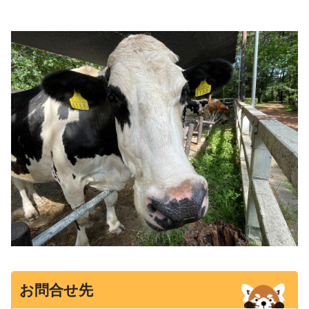
お問合せ先