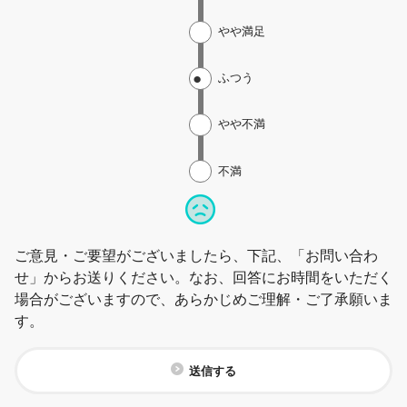
やや満足
ふつう
やや不満
不満
ご意見・ご要望がございましたら、下記、「お問い合わ
せ」からお送りください。なお、回答にお時間をいただく
場合がございますので、あらかじめご理解・ご了承願いま
す。
送信する