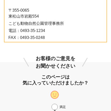
〒355-0065
東松山市岩殿554
こども動物自然公園管理事務所
電話：
0493-35-1234
FAX：
0493-35-0248
お客様のご意見を
お聞かせください
このページは
気に入っていただけましたか？
満足