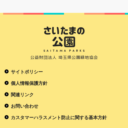
サイトポリシー
個人情報保護方針
関連リンク
お問い合わせ
カスタマーハラスメント防止に関する基本方針