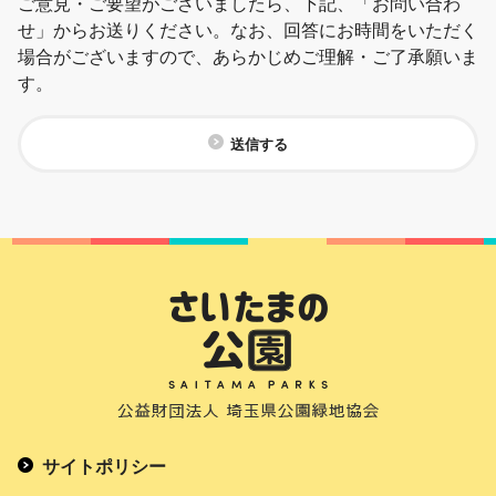
ご意見・ご要望がございましたら、下記、「お問い合わ
せ」からお送りください。なお、回答にお時間をいただく
場合がございますので、あらかじめご理解・ご了承願いま
す。
送信する
サイトポリシー