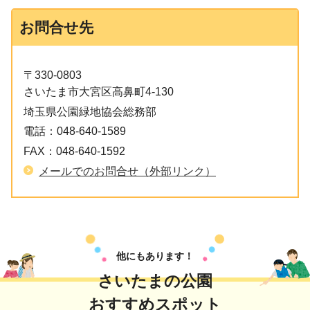
お問合せ先
〒330-0803
さいたま市大宮区高鼻町4-130
埼玉県公園緑地協会総務部
電話：
048-640-1589
FAX：
048-640-1592
メールでのお問合せ（外部リンク）
他にもあります！
さいたまの公園
おすすめスポット