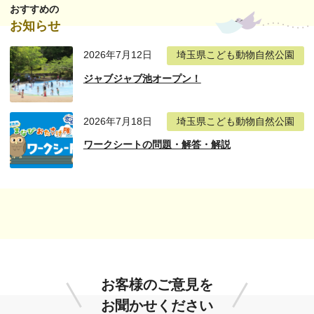
おすすめの
お知らせ
2026年7月12日
埼玉県こども動物自然公園
ジャブジャブ池オープン！
2026年7月18日
埼玉県こども動物自然公園
ワークシートの問題・解答・解説
お客様のご意見を
お聞かせください