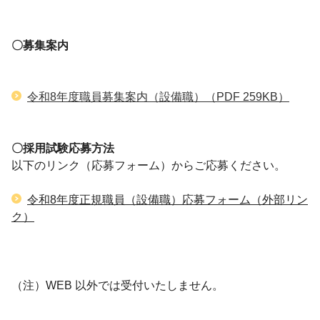
〇募集案内
令和8年度職員募集案内（設備職）
（PDF 259KB）
〇採用試験応募方法
以下のリンク（応募フォーム）からご応募ください。
令和8年度正規職員（設備職）応募フォーム（外部リン
ク）
（注）WEB 以外では受付いたしません。