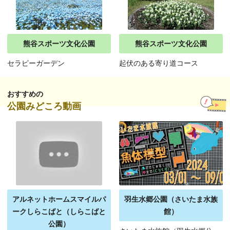
熊谷スポーツ文化公園
熊谷スポーツ文化公園
セラピーガーデン
起伏のある寄り道コース
おすすめの
公園みどころ動画
アルネットホームスマイルパ
羽生水郷公園（さいたま水族
ークしらこばと（しらこばと
館）
公園）