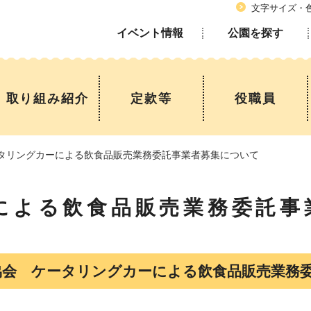
文字サイズ・
さいたまの公園
イベント情報
公園を探す
取り組み紹介
定款等
役職員
タリングカーによる飲食品販売業務委託事業者募集について
による飲食品販売業務委託事
協会 ケータリングカーによる飲食品販売業務