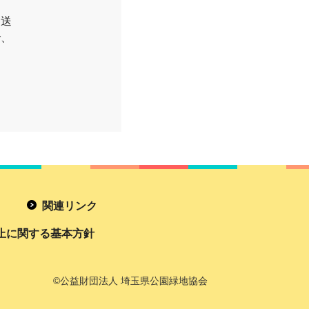
お送
で、
関連リンク
止に関する基本方針
©公益財団法人 埼玉県公園緑地協会