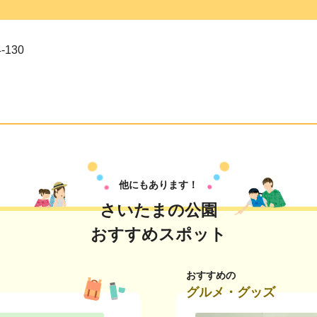
130
他にもあります！
さいたまの公園
おすすめスポット
おすすめの
グルメ・グッズ