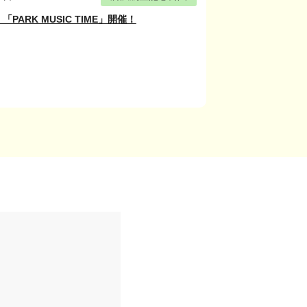
PARK MUSIC TIME」開催！