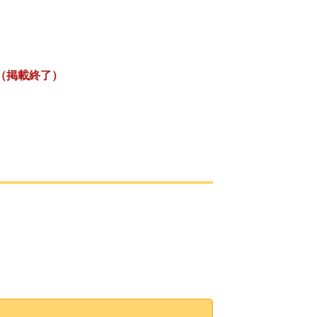
（掲載終了）