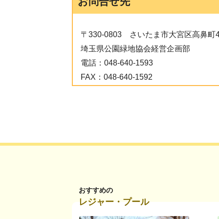
お問合せ先
〒330-0803
さいたま市大宮区高鼻町4-
埼玉県公園緑地協会経営企画部
電話：
048-640-1593
FAX：
048-640-1592
おすすめの
レジャー・プール