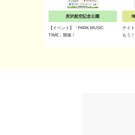
所沢航空記念公園
【イベント】「PARK MUSIC
ナイト
TIME」開催！
もう