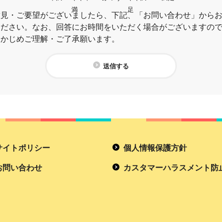
満
足
意見・ご要望がございましたら、下記、「お問い合わせ」から
ください。なお、回答にお時間をいただく場合がございますの
らかじめご理解・ご了承願います。
送信する
サイトポリシー
個人情報保護方針
お問い合わせ
カスタマーハラスメント防