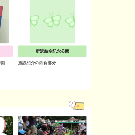
所沢航空記念公園
梅図
施設紹介の飲食部分