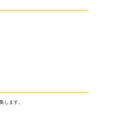
集します。