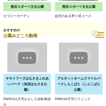
熊谷スポーツ文化公園
熊谷スポーツ文化公園
セラピーガーデン
起伏のある寄り道コース
おすすめの
公園みどころ動画
キサイフーズはなさきふれあ
アルネットホームスマイルパ
いパーク（加須はなさき公
ークしらこばと（しらこばと
園）
公園）
PARKS11月号おもしろ自転車紹
PARKS4月号ピクニック
介