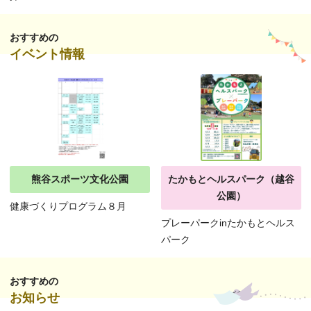
おすすめの
イベント情報
熊谷スポーツ文化公園
たかもとヘルスパーク（越谷
公園）
健康づくりプログラム８月
プレーパークinたかもとヘルス
パーク
おすすめの
お知らせ