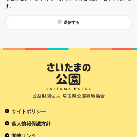
す。
送信する
サイトポリシー
個人情報保護方針
関連リンク