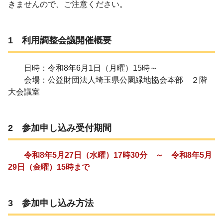
きませんので、ご注意ください。
1 利用調整会議開催概要
日時：令和8年6月1日（月曜）15時～
会場：公益財団法人埼玉県公園緑地協会本部 ２階
大会議室
2 参加申し込み受付期間
令和8年5月27日（水曜）17時30分 ～ 令和8年5月
29日（金曜）15時まで
3 参加申し込み方法