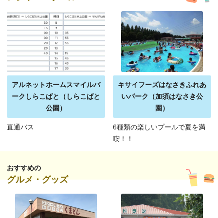
アルネットホームスマイルパ
キサイフーズはなさきふれあ
ークしらこばと（しらこばと
いパーク（加須はなさき公
公園）
園）
直通バス
6種類の楽しいプールで夏を満
喫！！
おすすめの
グルメ・グッズ