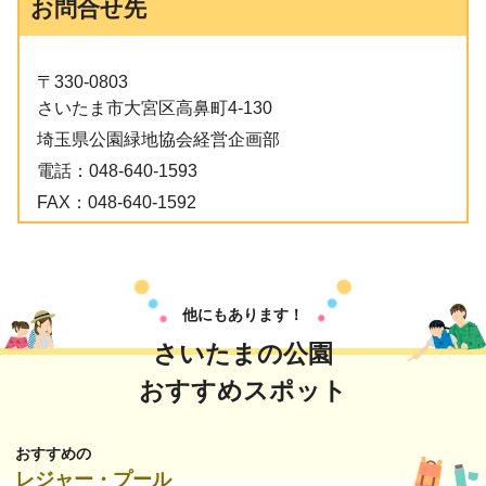
お問合せ先
〒330-0803
さいたま市大宮区高鼻町4-130
埼玉県公園緑地協会経営企画部
電話：
048-640-1593
FAX：
048-640-1592
他にもあります！
さいたまの公園
おすすめスポット
おすすめの
レジャー・プール