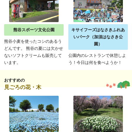
熊谷スポーツ文化公園
キサイフーズはなさきふれあ
いパーク（加須はなさき公
熊谷小麦を使ったコシのあるう
園）
どんです。 熊谷の夏には欠かせ
ないソフトクリームも販売して
公園内のレストランで休憩しよ
います。
う！今日は何を食べようか！
おすすめの
見ごろの花・木