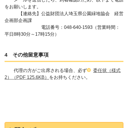
をお願いします。
【連絡先】公益財団法人埼玉県公園緑地協会 経営
企画部企画課
電話番号：048-640-1593（営業時間：
平日8時30分～17時15分）
4 その他留意事項
代理の方がご出席される場合、必ず
委任状（様式
2）
（PDF 125.6KB）
をお持ちください。