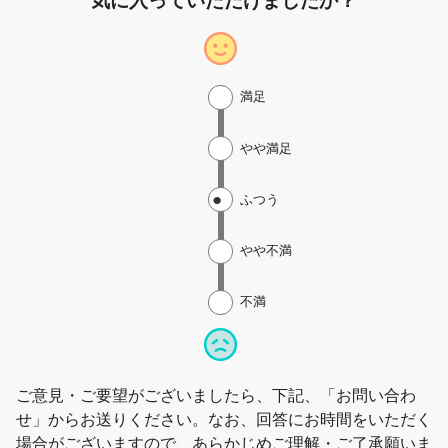
気に入っていただけましたか？
満足
やや満足
ふつう
やや不満
不満
ご意見・ご要望がございましたら、下記、「お問い合わ
せ」からお送りください。なお、回答にお時間をいただく
場合がございますので、あらかじめご理解・ご了承願いま