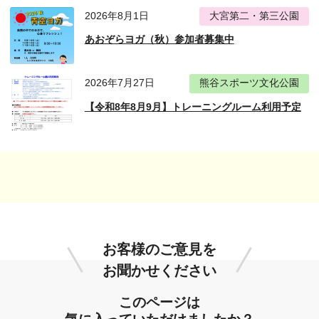
2026年8月1日
大宮第二・第三公園
あおぞらヨガ（秋）参加者募集中
2026年7月27日
熊谷スポーツ文化公園
【令和8年8月9月】トレーニングルーム利用予定
お客様のご意見を
お聞かせください
このページは