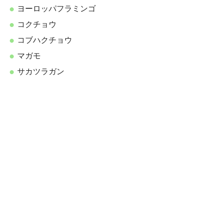
ヨーロッパフラミンゴ
コクチョウ
コブハクチョウ
マガモ
サカツラガン