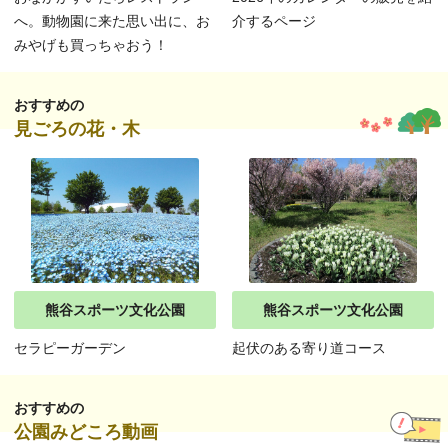
へ。動物園に来た思い出に、お
介するページ
みやげも買っちゃおう！
おすすめの
見ごろの花・木
熊谷スポーツ文化公園
熊谷スポーツ文化公園
セラピーガーデン
起伏のある寄り道コース
おすすめの
公園みどころ動画