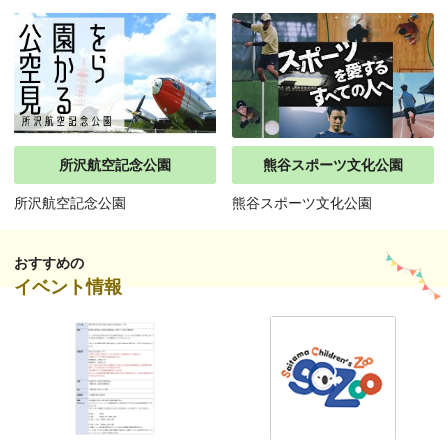
所沢航空記念公園
熊谷スポーツ文化公園
所沢航空記念公園
熊谷スポーツ文化公園
おすすめの
イベント情報