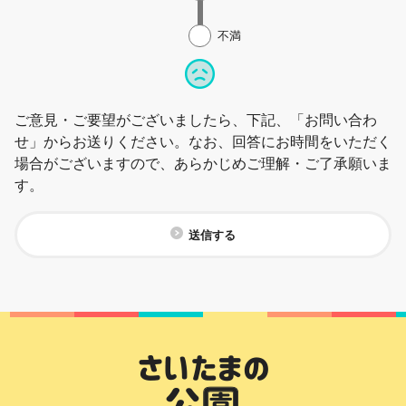
不満
ご意見・ご要望がございましたら、下記、「お問い合わ
せ」からお送りください。なお、回答にお時間をいただく
場合がございますので、あらかじめご理解・ご了承願いま
す。
送信する