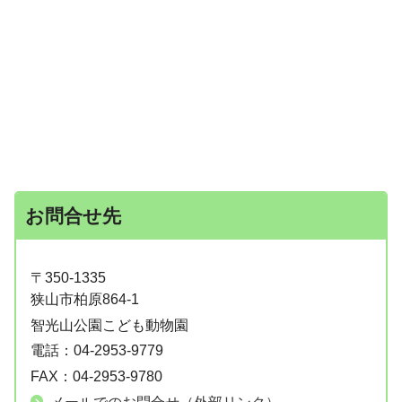
お問合せ先
〒350-1335
狭山市柏原864-1
智光山公園こども動物園
電話：
04-2953-9779
FAX：
04-2953-9780