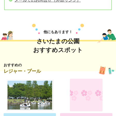
メールでのお問合せ（外部リンク）
他にもあります！
さいたまの公園
おすすめスポット
おすすめの
レジャー・プール