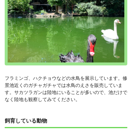
フラミンゴ、ハクチョウなどの水鳥を展示しています。修
景池近くのガチャガチャでは水鳥のえさを販売していま
す。サカツラガンは陸地にいることが多いので、池だけで
なく陸地も観察してみてください。
飼育している動物