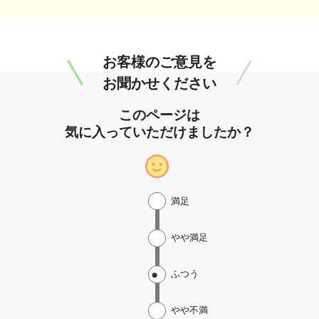
お客様のご意見を
お聞かせください
このページは
気に入っていただけましたか？
満足
やや満足
ふつう
やや不満