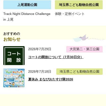
上尾運動公園
埼玉県こども動物自然公園
Track Night Distance Challenge
体験・定例イベント
in 上尾
おすすめの
お知らせ
2026年7月29日
大宮第二・第三公園
コートの開放について（7月30日分）
2026年7月18日
埼玉県こども動物自然公園
夏休み まなびおたすけ隊2026