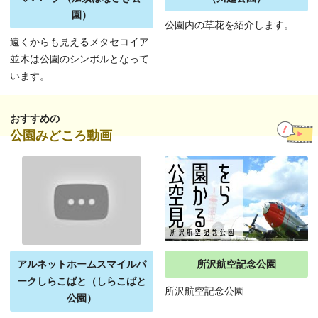
園）
公園内の草花を紹介します。
遠くからも見えるメタセコイア
並木は公園のシンボルとなって
います。
おすすめの
公園みどころ動画
アルネットホームスマイルパ
所沢航空記念公園
ークしらこばと（しらこばと
所沢航空記念公園
公園）