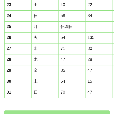
23
土
40
22
24
日
58
34
25
月
休園日
26
火
54
135
27
水
71
30
28
木
47
28
29
金
85
47
30
土
54
15
31
日
70
47