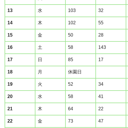
13
水
103
32
14
木
102
55
15
金
50
28
16
土
58
143
17
日
85
17
18
月
休園日
19
火
52
34
20
水
58
41
21
木
64
22
22
金
73
47