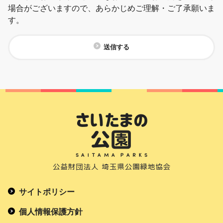
場合がございますので、あらかじめご理解・ご了承願いま
す。
送信する
サイトポリシー
個人情報保護方針