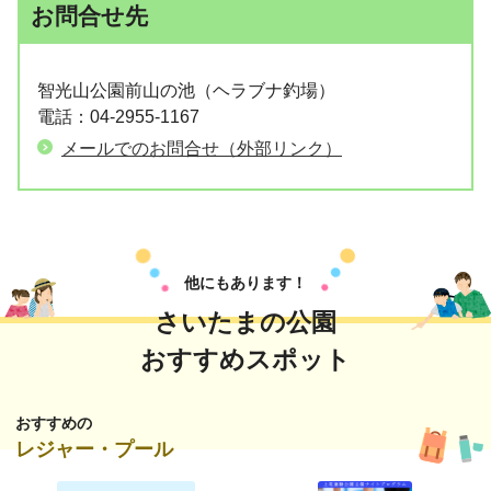
お問合せ先
智光山公園前山の池（ヘラブナ釣場）
電話：04-2955-1167
メールでのお問合せ（外部リンク）
他にもあります！
さいたまの公園
おすすめスポット
おすすめの
レジャー・プール