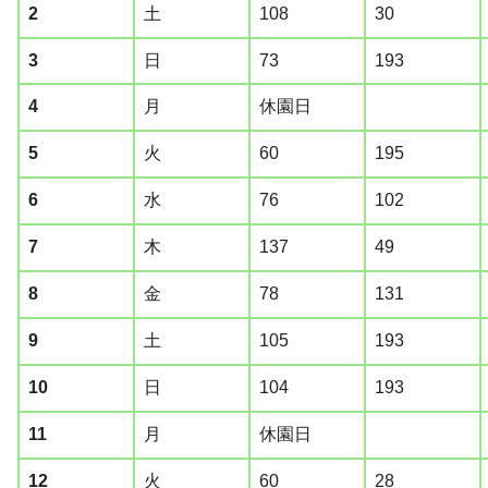
2
土
108
30
3
日
73
193
4
月
休園日
5
火
60
195
6
水
76
102
7
木
137
49
8
金
78
131
9
土
105
193
10
日
104
193
11
月
休園日
12
火
60
28