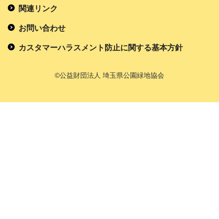
関連リンク
お問い合わせ
カスタマーハラスメント防止に関する基本方針
©公益財団法人 埼玉県公園緑地協会