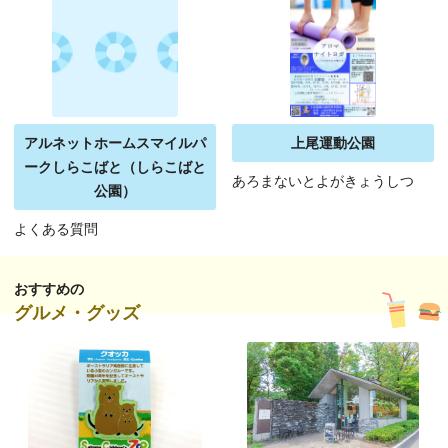
アルネットホームスマイルパ
上尾運動公園
ークしらこばと（しらこばと
あろまないとよがきょうしつ
公園）
よくある質問
おすすめの
グルメ・グッズ