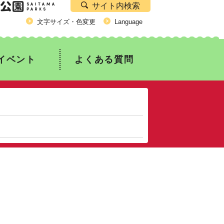
サイト内検索
文字サイズ・色変更
Language
イベント
よくある質問