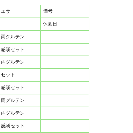
エサ
備考
休園日
両グルテン
感嘆セット
両グルテン
セット
感嘆セット
両グルテン
両グルテン
感嘆セット