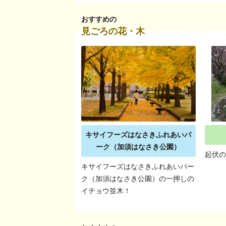
おすすめの
見ごろの花・木
キサイフーズはなさきふれあいパ
ーク（加須はなさき公園）
起伏
キサイフーズはなさきふれあいパー
ク（加須はなさき公園）の一押しの
イチョウ並木！