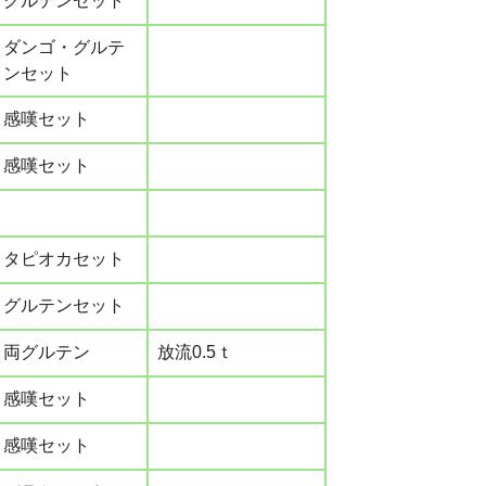
グルテンセット
ダンゴ・グルテ
ンセット
感嘆セット
感嘆セット
タピオカセット
グルテンセット
両グルテン
放流0.5ｔ
感嘆セット
感嘆セット