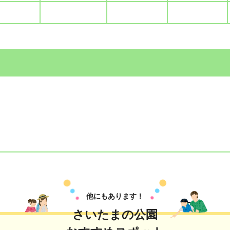
他にもあります！
さいたまの公園