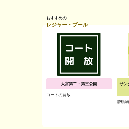
おすすめの
レジャー・プール
大宮第二・第三公園
サン
コートの開放
漕艇