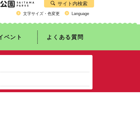
サイト内検索
文字サイズ・色変更
Language
イベント
よくある質問