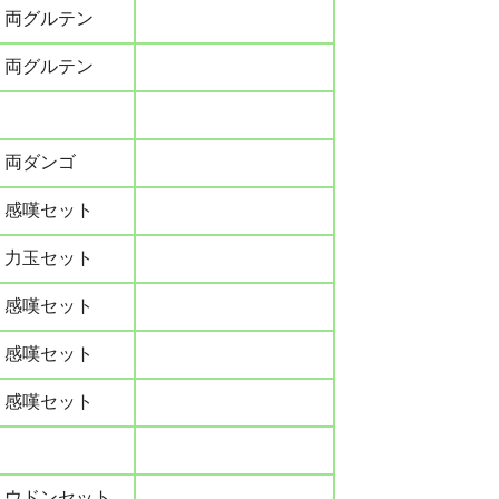
両グルテン
両グルテン
両ダンゴ
感嘆セット
力玉セット
感嘆セット
感嘆セット
感嘆セット
ウドンセット