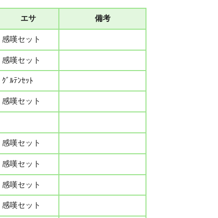
エサ
備考
感嘆セット
感嘆セット
ｸﾞﾙﾃﾝｾｯﾄ
感嘆セット
感嘆セット
感嘆セット
感嘆セット
感嘆セット