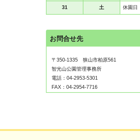
31
土
休園日
お問合せ先
〒350-1335
狭山市柏原561
智光山公園管理事務所
電話：
04-2953-5301
FAX：
04-2954-7716