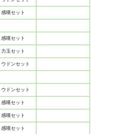
感嘆セット
感嘆セット
力玉セット
ウドンセット
ウドンセット
感嘆セット
感嘆セット
感嘆セット