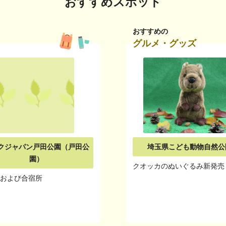
おすすめスポット
おすすめの
グルメ・グッズ
クジャパン戸田公園（戸田公
埼玉県こども動物自然公
園）
クオッカのぬいぐるみ新発売
場および合宿所