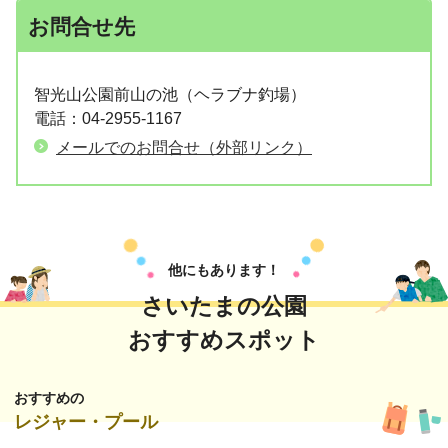
お問合せ先
智光山公園前山の池（ヘラブナ釣場）
電話：04-2955-1167
メールでのお問合せ（外部リンク）
他にもあります！
さいたまの公園
おすすめスポット
おすすめの
レジャー・プール