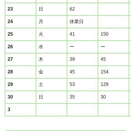
23
日
62
24
月
休業日
25
火
41
150
26
水
ー
ー
27
木
39
45
28
金
45
154
29
土
53
129
30
日
35
30
3