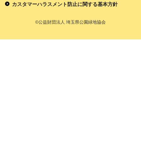
カスタマーハラスメント防止に関する基本方針
©公益財団法人 埼玉県公園緑地協会