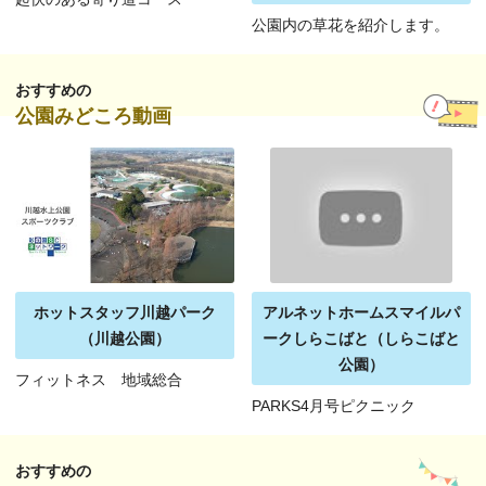
公園内の草花を紹介します。
おすすめの
公園みどころ動画
ホットスタッフ川越パーク
アルネットホームスマイルパ
（川越公園）
ークしらこばと（しらこばと
公園）
フィットネス 地域総合
PARKS4月号ピクニック
おすすめの