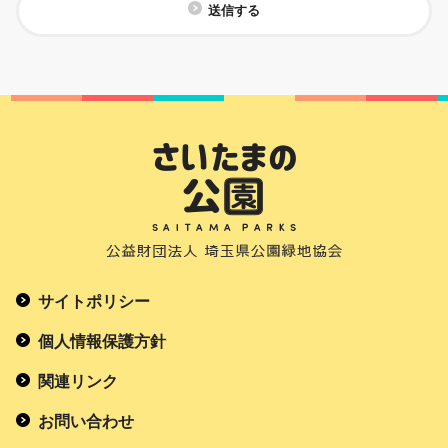
送信する
サイトポリシー
個人情報保護方針
関連リンク
お問い合わせ