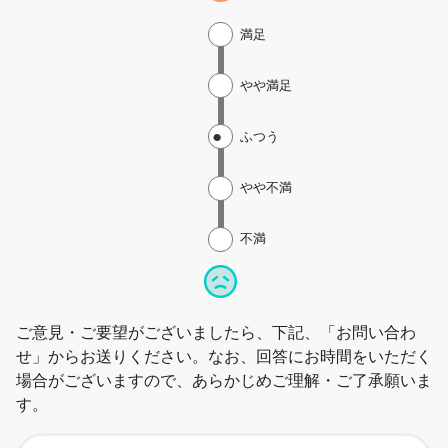
満足
やや満足
ふつう
やや不満
不満
ご意見・ご要望がございましたら、下記、「お問い合わ
せ」からお送りください。なお、回答にお時間をいただく
場合がございますので、あらかじめご理解・ご了承願いま
す。