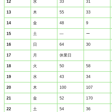
12
水
33
31
13
木
55
33
14
金
48
9
15
土
―
ー
16
日
64
30
17
月
休業日
18
火
50
58
19
水
43
34
20
木
100
107
21
金
52
170
22
土
54
36