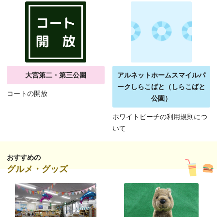
大宮第二・第三公園
アルネットホームスマイルパ
ークしらこばと（しらこばと
コートの開放
公園）
ホワイトビーチの利用規則につ
いて
おすすめの
グルメ・グッズ