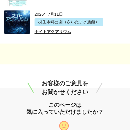
2026年7月11日
羽生水郷公園（さいたま水族館）
ナイトアクアリウム
お客様のご意見を
お聞かせください
このページは
気に入っていただけましたか？