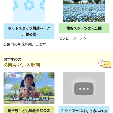
ホットスタッフ川越パーク
熊谷スポーツ文化公園
（川越公園）
セラピーガーデン
公園内の草花を紹介します。
おすすめの
公園みどころ動画
埼玉県こども動物自然公園
キサイフーズはなさきふれあ