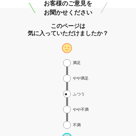
お客様のご意見を
お聞かせください
このページは
気に入っていただけましたか？
満足
やや満足
ふつう
やや不満
不満