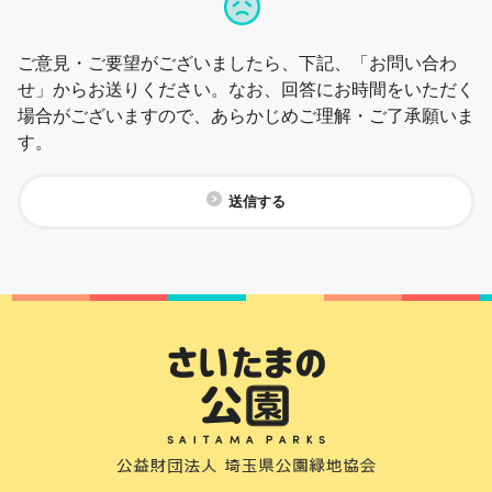
ご意見・ご要望がございましたら、下記、「お問い合わ
せ」からお送りください。なお、回答にお時間をいただく
場合がございますので、あらかじめご理解・ご了承願いま
す。
送信する