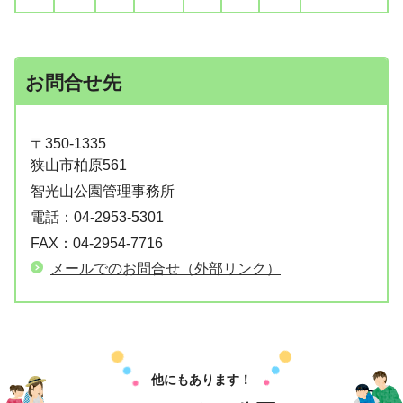
お問合せ先
〒350-1335
狭山市柏原561
智光山公園管理事務所
電話：
04-2953-5301
FAX：
04-2954-7716
メールでのお問合せ（外部リンク）
他にもあります！