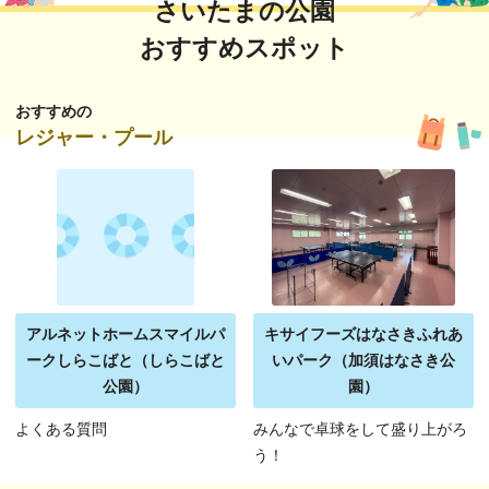
さいたまの公園
おすすめスポット
おすすめの
レジャー・プール
アルネットホームスマイルパ
キサイフーズはなさきふれあ
ークしらこばと（しらこばと
いパーク（加須はなさき公
公園）
園）
よくある質問
みんなで卓球をして盛り上がろ
う！