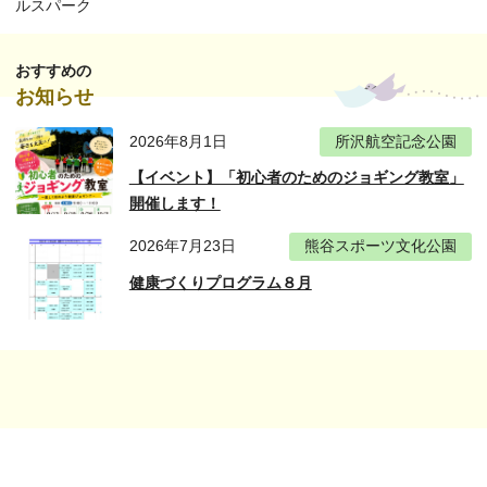
ルスパーク
おすすめの
お知らせ
2026年8月1日
所沢航空記念公園
【イベント】「初心者のためのジョギング教室」
開催します！
2026年7月23日
熊谷スポーツ文化公園
健康づくりプログラム８月