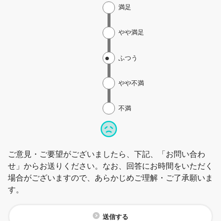
満足
やや満足
ふつう
やや不満
不満
ご意見・ご要望がございましたら、下記、「お問い合わ
せ」からお送りください。なお、回答にお時間をいただく
場合がございますので、あらかじめご理解・ご了承願いま
す。
送信する