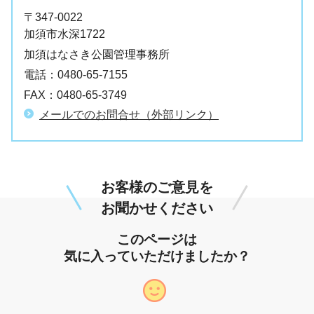
〒347-0022
加須市水深1722
加須はなさき公園管理事務所
電話：
0480-65-7155
FAX：
0480-65-3749
メールでのお問合せ（外部リンク）
お客様のご意見を
お聞かせください
このページは
気に入っていただけましたか？