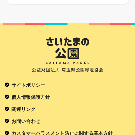
サイトポリシー
個人情報保護方針
関連リンク
お問い合わせ
カスタマーハラスメント防止に関する基本方針