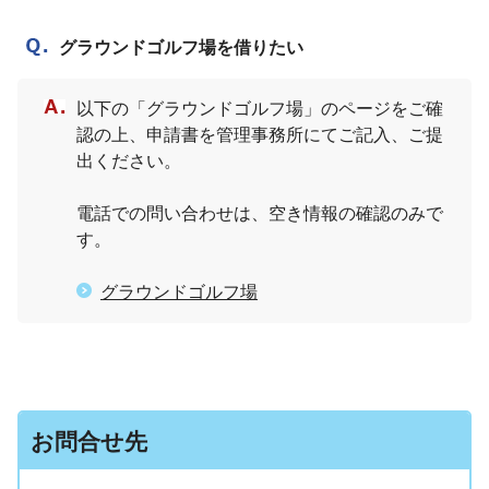
質問
グラウンドゴルフ場を借りたい
答え
以下の「グラウンドゴルフ場」のページをご確
認の上、申請書を管理事務所にてご記入、ご提
出ください。
電話での問い合わせは、空き情報の確認のみで
す。
グラウンドゴルフ場
お問合せ先