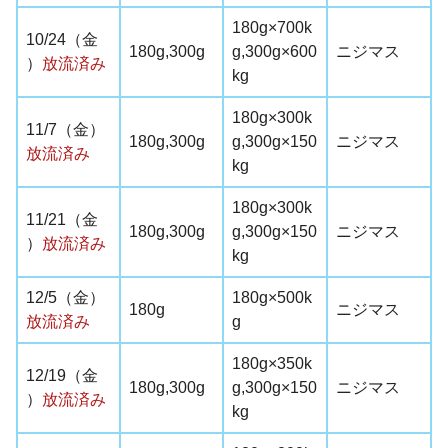
180g×700k
10/24（金
180g,300g
g,300g×600
ニジマス
）
放流済み
kg
180g×300k
11/7（金）
180g,300g
g,300g×150
ニジマス
放流済み
kg
180g×300k
11/21
（金
180g,300g
g,300g×150
ニジマス
）
放流済み
kg
12/5
（金）
180g×500k
180g
ニジマス
放流済み
g
180g×350k
12/19
（金
180g,300g
g,300g×150
ニジマス
）
放流済み
kg