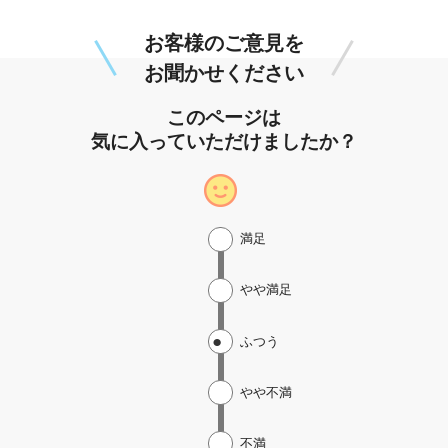
お客様のご意見を
お聞かせください
このページは
気に入っていただけましたか？
満足
やや満足
ふつう
やや不満
不満