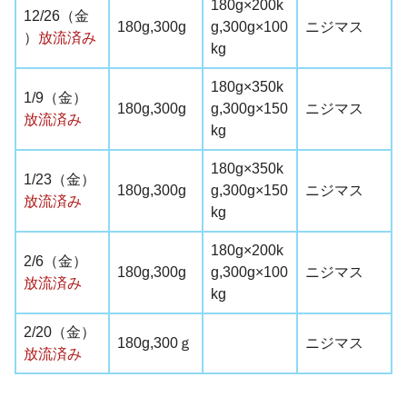
180g×200k
12/26（金
180g,300g
g,300g×100
ニジマス
）
放流済み
kg
180g×350k
1/9
（金）
180g,300g
g,300g×150
ニジマス
放流済み
kg
180g×350k
1/23
（金）
180g,300g
g,300g×150
ニジマス
放流済み
kg
180g×200k
2/6
（金）
180g,300g
g,300g×100
ニジマス
放流済み
kg
2/20
（金）
180g,
300ｇ
ニジマス
放流済み