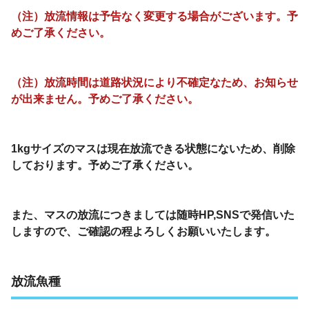
（注）放流情報は予告なく変更する場合がございます。予
めご了承ください。
（注）放流時間は道路状況により不確定なため、お知らせ
が出来ません。予めご了承ください。
1kgサイズのマスは現在放流できる状態にないため、削除
しております。予めご了承ください。
また、マスの放流につきましては随時HP,SNSで発信いた
しますので、ご確認の程よろしくお願いいたします。
放流魚種