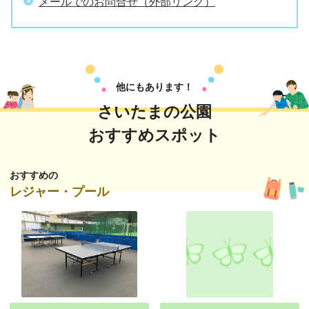
メールでのお問合せ（外部リンク）
他にもあります！
さいたまの公園
おすすめスポット
おすすめの
レジャー・プール