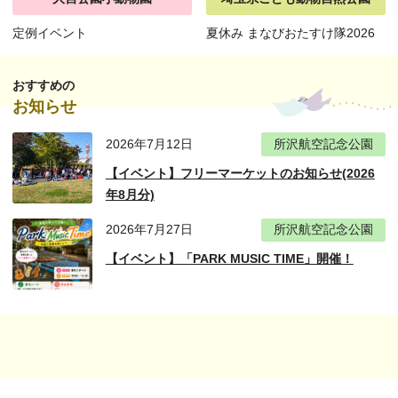
定例イベント
夏休み まなびおたすけ隊2026
おすすめの
お知らせ
2026年7月12日
所沢航空記念公園
【イベント】フリーマーケットのお知らせ(2026
年8月分)
2026年7月27日
所沢航空記念公園
【イベント】「PARK MUSIC TIME」開催！