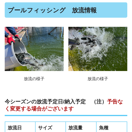
プールフィッシング 放流情報
放流の様子
放流の様子
今シーズンの放流予定日/納入予定 （注）
予告な
く変更する場合がございます
放流日
サイズ
放流量
魚種