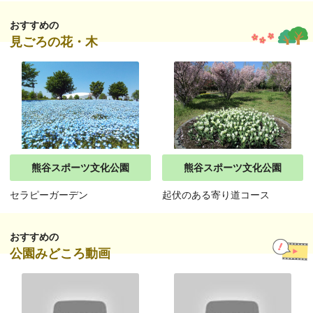
おすすめの
見ごろの花・木
熊谷スポーツ文化公園
熊谷スポーツ文化公園
セラピーガーデン
起伏のある寄り道コース
おすすめの
公園みどころ動画