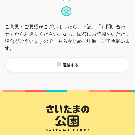
ご意見・ご要望がございましたら、下記、「お問い合わ
せ」からお送りください。なお、回答にお時間をいただく
場合がございますので、あらかじめご理解・ご了承願いま
す。
送信する