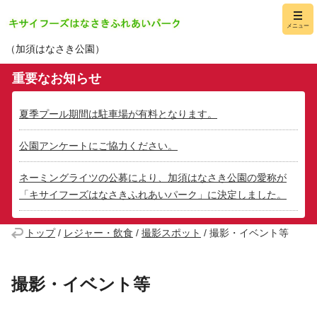
キサイフーズはな
メニュー
（加須はなさき公園）
重要なお知らせ
夏季プール期間は駐車場が有料となります。
公園アンケートにご協力ください。
ネーミングライツの公募により、加須はなさき公園の愛称が
「キサイフーズはなさきふれあいパーク」に決定しました。
トップ
/
レジャー・飲食
/
撮影スポット
/
撮影・イベント等
撮影・イベント等