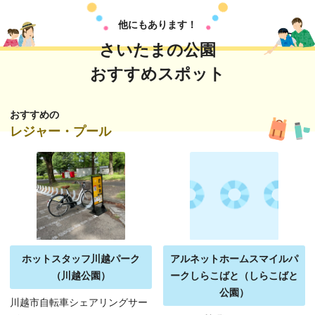
他にもあります！
さいたまの公園
おすすめスポット
おすすめの
レジャー・プール
ホットスタッフ川越パーク
アルネットホームスマイルパ
（川越公園）
ークしらこばと（しらこばと
公園）
川越市自転車シェアリングサー