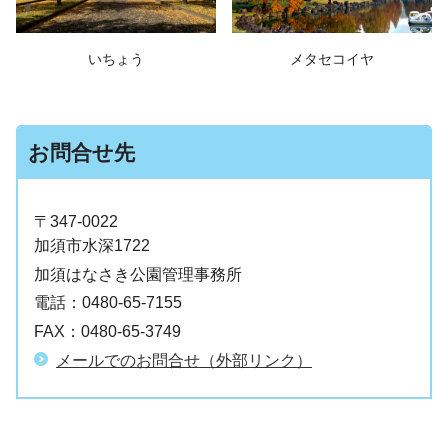
いちょう
メタセコイヤ
お問合せ先
〒347-0022
加須市水深1722
加須はなさき公園管理事務所
電話：
0480-65-7155
FAX：
0480-65-3749
メールでのお問合せ（外部リンク）