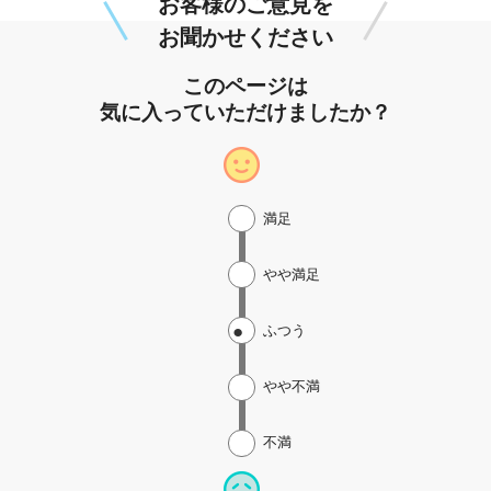
お客様のご意見を
お聞かせください
このページは
気に入っていただけましたか？
満足
やや満足
ふつう
やや不満
不満