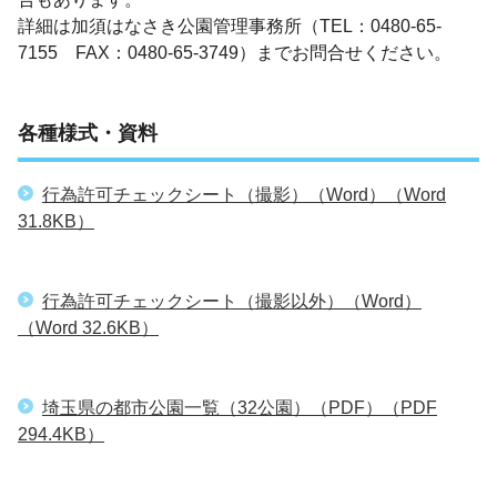
詳細は加須はなさき公園管理事務所（TEL：0480-65-
7155 FAX：0480-65-3749）までお問合せください。
各種様式・資料
行為許可チェックシート（撮影）（Word）
（Word
31.8KB）
行為許可チェックシート（撮影以外）（Word）
（Word 32.6KB）
埼玉県の都市公園一覧（32公園）（PDF）
（PDF
294.4KB）