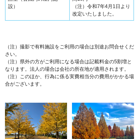
設）
（注）令和7年4月1日より
改定いたしました。
（注）撮影で有料施設をご利用の場合は別途お問合せくだ
さい。
（注）県外の方がご利用になる場合は記載料金の5割増と
なります。法人の場合は会社の所在地が適用されます。
（注）このほか、行為に係る実費相当分の費用がかかる場
合がございます。