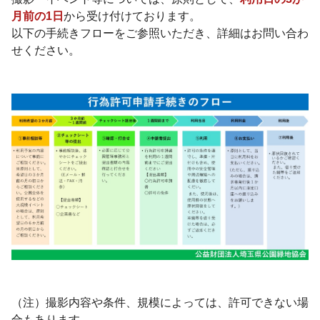
月前の1日
から受け付けております。
以下の手続きフローをご参照いただき、詳細はお問い合わ
せください。
（注）撮影内容や条件、規模によっては、許可できない場
合もあります。