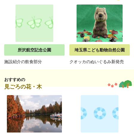
所沢航空記念公園
埼玉県こども動物自然公園
施設紹介の飲食部分
クオッカのぬいぐるみ新発売
おすすめの
見ごろの花・木