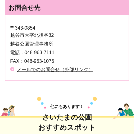
お問合せ先
〒343-0854
越谷市大字北後谷82
越谷公園管理事務所
電話：
048-963-7111
FAX：
048-963-1076
メールでのお問合せ（外部リンク）
他にもあります！
さいたまの公園
おすすめスポット