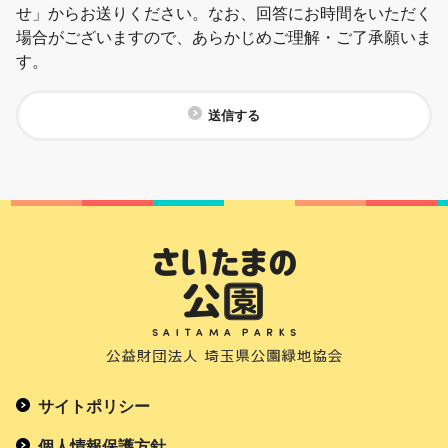
せ」からお送りください。なお、回答にお時間をいただく
場合がございますので、あらかじめご理解・ご了承願いま
す。
送信する
サイトポリシー
個人情報保護方針