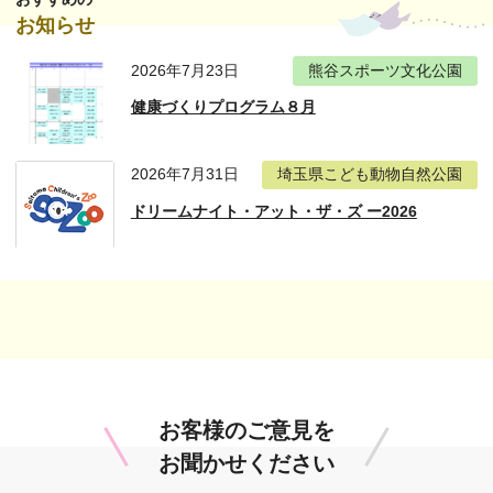
お知らせ
2026年7月23日
熊谷スポーツ文化公園
健康づくりプログラム８月
2026年7月31日
埼玉県こども動物自然公園
ドリームナイト・アット・ザ・ズ ー2026
お客様のご意見を
お聞かせください