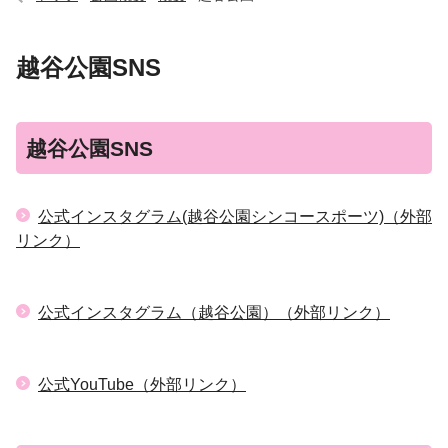
越谷公園SNS
越谷公園SNS
公式インスタグラム(越谷公園シンコースポーツ)（外部
リンク）
公式インスタグラム（越谷公園）（外部リンク）
公式YouTube（外部リンク）