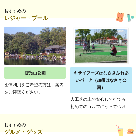
おすすめの
レジャー・プール
智光山公園
キサイフーズはなさきふれあ
いパーク（加須はなさき公
団体利用をご希望の方は、案内
園）
をご確認ください。
人工芝の上で安心して打てる！
初めてのゴルフにうってつけ！
おすすめの
グルメ・グッズ