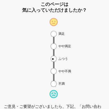
このページは
気に入っていただけましたか？
満足
やや満足
ふつう
やや不満
不満
ご意見・ご要望がございましたら、下記、「お問い合わ