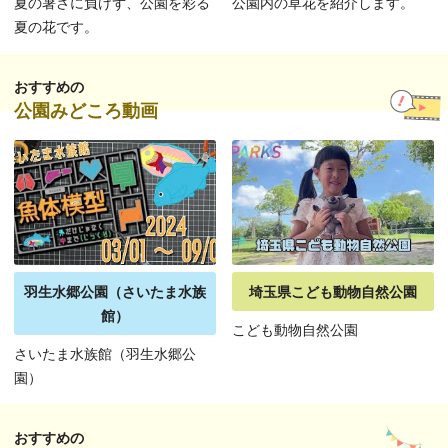
夏の暑さに負けず、公園を彩る
公園内の草花を紹介します。
夏の花です。
おすすめの
公園みどころ動画
羽生水郷公園（さいたま水族
埼玉県こども動物自然公園
館）
こども動物自然公園
さいたま水族館（羽生水郷公
園）
おすすめの