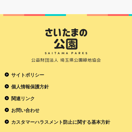
サイトポリシー
個人情報保護方針
関連リンク
お問い合わせ
カスタマーハラスメント防止に関する基本方針