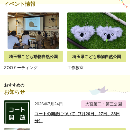
イベント情報
埼玉県こども動物自然公園
埼玉県こども動物自然公園
ZOOミーティング
工作教室
おすすめの
お知らせ
2026年7月24日
大宮第二・第三公園
コートの開放について（7月26日、27日、28日
分）