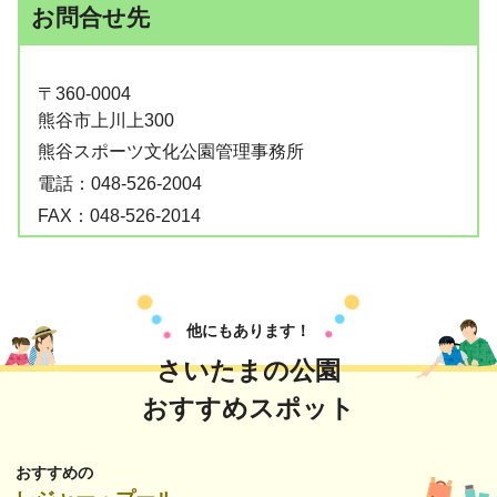
お問合せ先
〒360-0004
熊谷市上川上300
熊谷スポーツ文化公園管理事務所
電話：
048-526-2004
FAX：
048-526-2014
他にもあります！
さいたまの公園
おすすめスポット
おすすめの