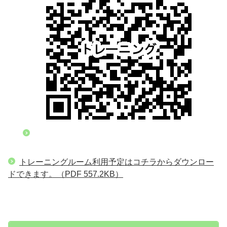
トレーニングルーム利用予定はコチラからダウンロー
ドできます。
（PDF 557.2KB）