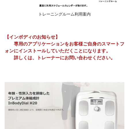
トレーニングルーム利用案内
【インボディのお知らせ】
専用のアプリケーションをお客様ご自身のスマートフ
ォンにインストールしていただくことになります。
詳しくは、トレーナーにお問い合わせください。