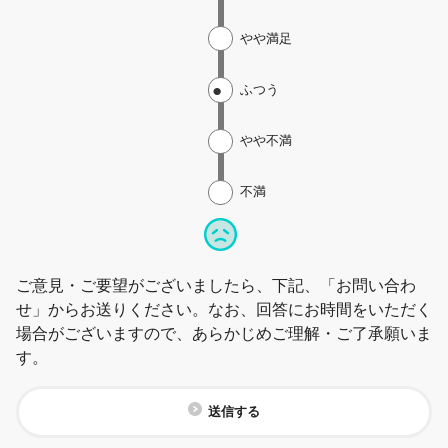
やや満足
ふつう
やや不満
不満
ご意見・ご要望がございましたら、下記、「お問い合わ
せ」からお送りください。なお、回答にお時間をいただく
場合がございますので、あらかじめご理解・ご了承願いま
す。
送信する