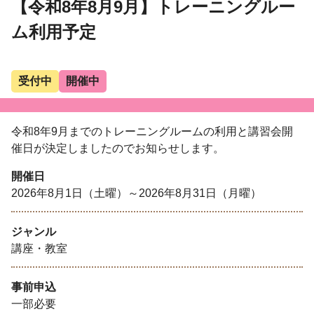
【令和8年8月9月】トレーニングルー
ム利用予定
受付中
開催中
令和8年9月までのトレーニングルームの利用と講習会開
催日が決定しましたのでお知らせします。
開催日
2026年8月1日（土曜）～2026年8月31日（月曜）
ジャンル
講座・教室
事前申込
一部必要