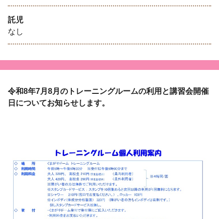
託児
なし
令和8年7月8月のトレーニングルームの利用と講習会開催
日についてお知らせします。