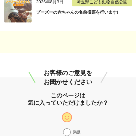
2026年8月3日
埼玉県こども動物自然公園
プーズーの赤ちゃんの名前投票を行います!
お客様のご意見を
お聞かせください
このページは
気に入っていただけましたか？
満足