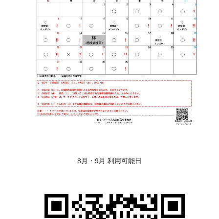
8月・9月 利用可能日