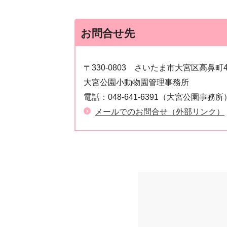
お問合せ先
〒330-0803
さいたま市大宮区高鼻町
大宮公園小動物園管理事務所
電話：
048-641-6391（大宮公園事務所
メールでのお問合せ（外部リンク）