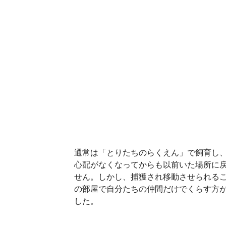
通常は「とりたちのらくえん」で飼育し
心配がなくなってからも以前いた場所に
せん。しかし、捕獲され移動させられる
の部屋で自分たちの仲間だけでくらす方
した。