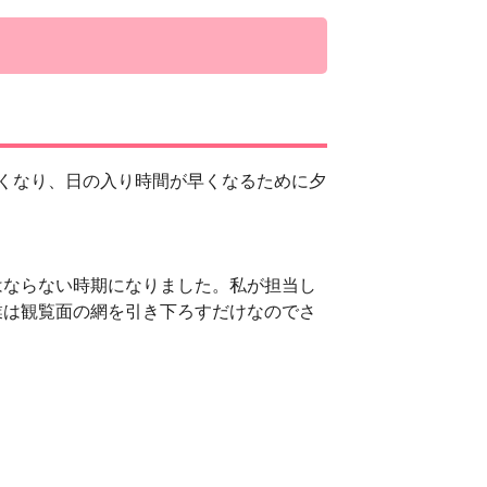
くなり、日の入り時間が早くなるために夕
ならない時期になりました。私が担当し
業は観覧面の網を引き下ろすだけなのでさ