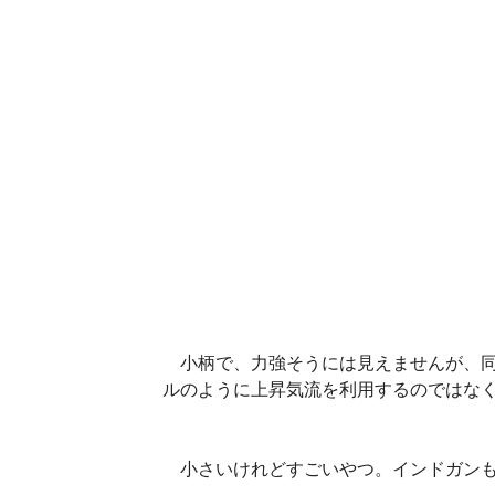
小柄で、力強そうには見えませんが、同
ルのように上昇気流を利用するのではな
小さいけれどすごいやつ。インドガンも