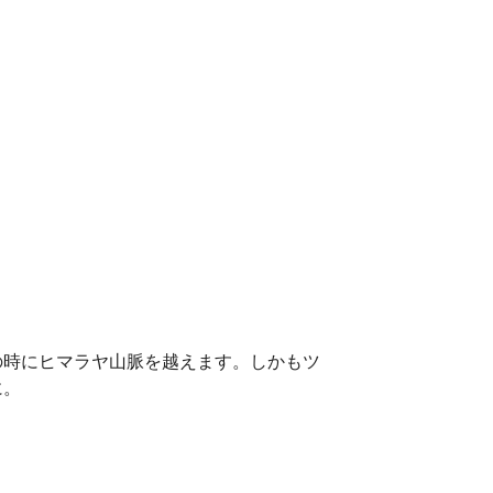
時にヒマラヤ山脈を越えます。しかもツ
に。