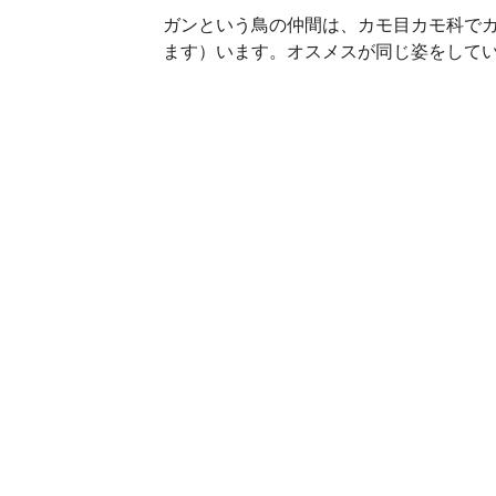
ガンという鳥の仲間は、カモ目カモ科でカ
ます）います。オスメスが同じ姿をして