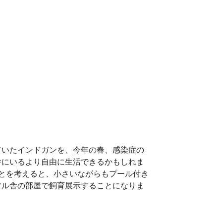
ていたインドガンを、今年の春、感染症の
舎にいるより自由に生活できるかもしれま
とを考えると、小さいながらもプール付き
ツル舎の部屋で飼育展示することになりま