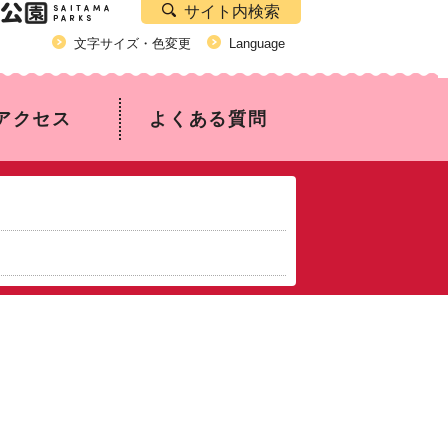
サイト内検索
文字サイズ・色変更
Language
アクセス
よくある質問