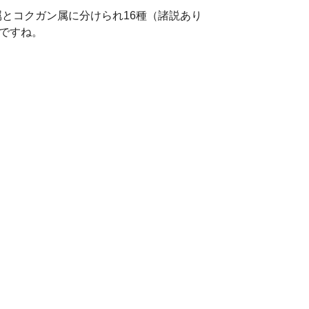
とコクガン属に分けられ16種（諸説あり
ですね。