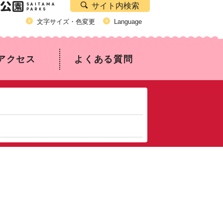
サイト内検索
文字サイズ・色変更
Language
アクセス
よくある質問