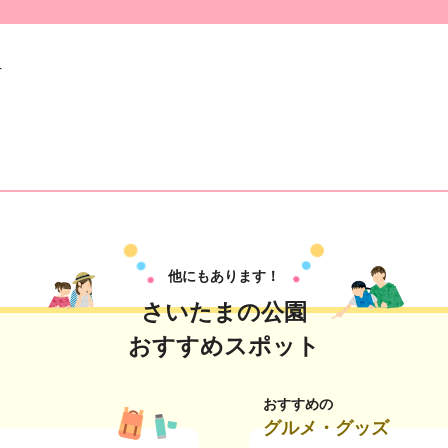
4
）
他にもあります！
さいたまの公園
おすすめスポット
おすすめの
グルメ・グッズ