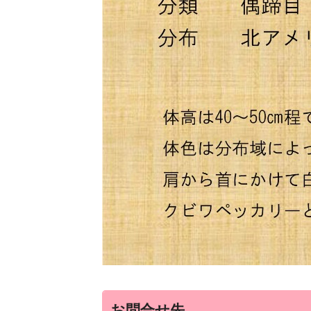
お問合せ先