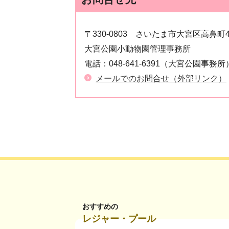
〒330-0803
さいたま市大宮区高鼻町
大宮公園小動物園管理事務所
電話：
048-641-6391（大宮公園事務所
メールでのお問合せ（外部リンク）
おすすめの
レジャー・プール