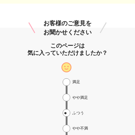
お客様のご意見を
お聞かせください
このページは
気に入っていただけましたか？
満足
やや満足
ふつう
やや不満