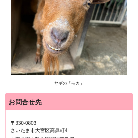
ヤギの「モカ」
お問合せ先
〒330-0803
さいたま市大宮区高鼻町4