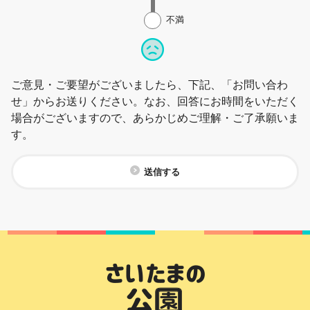
不満
ご意見・ご要望がございましたら、下記、「お問い合わ
せ」からお送りください。なお、回答にお時間をいただく
場合がございますので、あらかじめご理解・ご了承願いま
す。
送信する