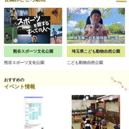
熊谷スポーツ文化公園
埼玉県こども動物自然公園
熊谷スポーツ文化公園
こども動物自然公園
おすすめの
イベント情報