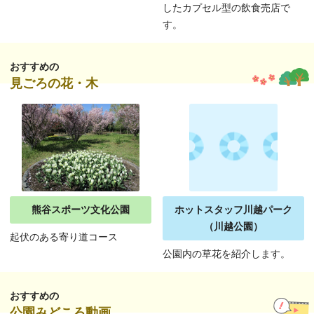
したカプセル型の飲食売店で
す。
おすすめの
見ごろの花・木
熊谷スポーツ文化公園
ホットスタッフ川越パーク
（川越公園）
起伏のある寄り道コース
公園内の草花を紹介します。
おすすめの
公園みどころ動画