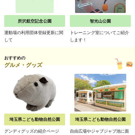
所沢航空記念公園
智光山公園
運動場の利用団体登録更新に関
トレーニング室についてご紹介
して
します！
おすすめの
グルメ・グッズ
埼玉県こども動物自然公園
埼玉県こども動物自然公園
グンディグッズの紹介ページ
自由広場やジャブジャブ池に面