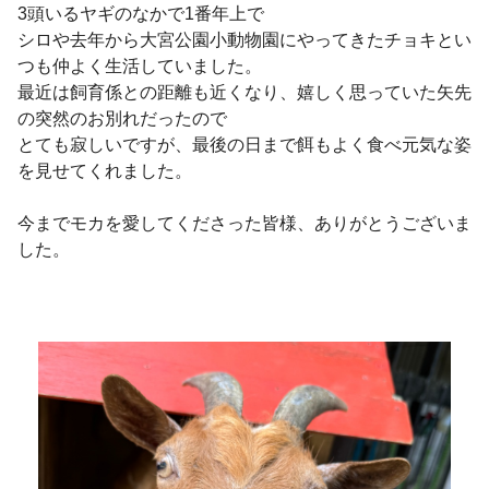
3頭いるヤギのなかで1番年上で
シロや去年から大宮公園小動物園にやってきたチョキとい
つも仲よく生活していました。
最近は飼育係との距離も近くなり、嬉しく思っていた矢先
の突然のお別れだったので
とても寂しいですが、最後の日まで餌もよく食べ元気な姿
を見せてくれました。
今までモカを愛してくださった皆様、ありがとうございま
した。