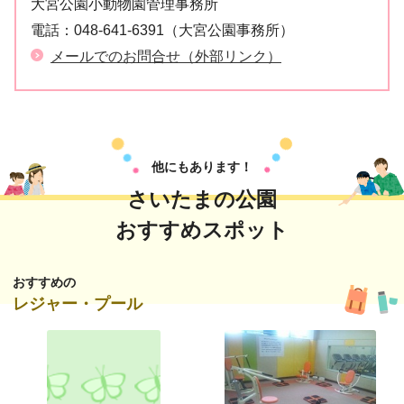
大宮公園小動物園管理事務所
電話：
048-641-6391（大宮公園事務所）
メールでのお問合せ（外部リンク）
他にもあります！
さいたまの公園
おすすめスポット
おすすめの
レジャー・プール