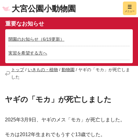
大宮公園小動物園
メニュー
重要なお知らせ
開園のお知らせ（6/19更新）
実習を希望する方へ
トップ
/
いきもの・植物
/
動物園
/
ヤギの「モカ」が死亡しま
した
ヤギの「モカ」が死亡しました
2025年3月9日、ヤギのメス「モカ」が死亡しました。
モカは2012年生まれでもうすぐ13歳でした。