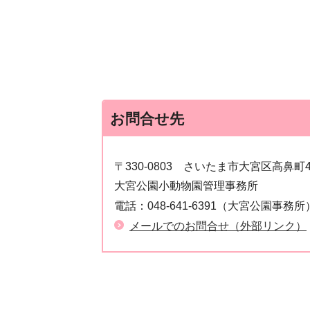
お問合せ先
〒330-0803
さいたま市大宮区高鼻町
大宮公園小動物園管理事務所
電話：
048-641-6391（大宮公園事務所
メールでのお問合せ（外部リンク）