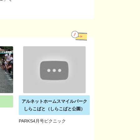
アルネットホームスマイルパーク
しらこばと（しらこばと公園）
PARKS4月号ピクニック