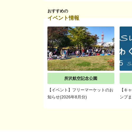
おすすめの
イベント情報
所沢航空記念公園
【イベント】フリーマーケットのお
【キ
知らせ(2026年8月分)
ンプ