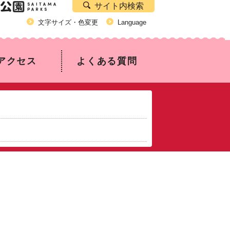
サイト内検索
文字サイズ・色変更
Language
アクセス
よくある質問