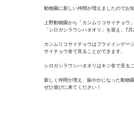
動物園に新しい仲間が増えましたのでお
上野動物園から「カンムリコサイチョウ
「シロガシラウシハタオリ」を迎え、7月
カンムリコサイチョウはフライインゲー
サイチョウ舎で見ることができます。
シロガシラウシハタオリはキジ舎で見る
新しく仲間が増え、賑やかになった動物
ぜひ遊びに来てください！