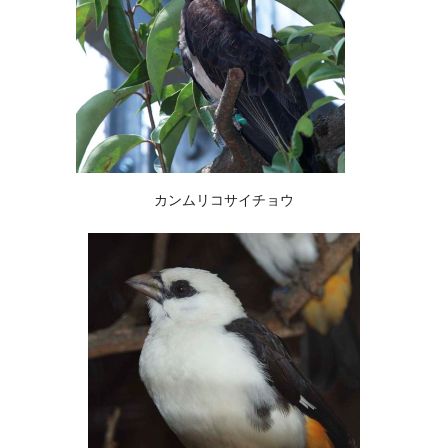
カンムリコサイチョウ