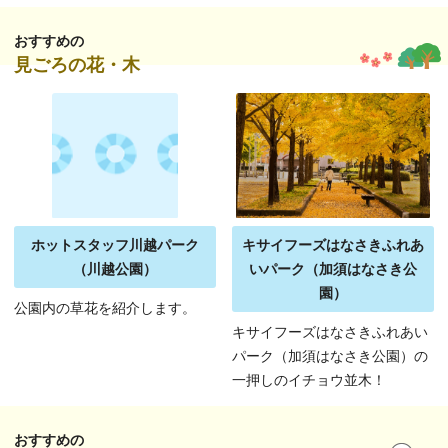
おすすめの
見ごろの花・木
ホットスタッフ川越パーク
キサイフーズはなさきふれあ
（川越公園）
いパーク（加須はなさき公
園）
公園内の草花を紹介します。
キサイフーズはなさきふれあい
パーク（加須はなさき公園）の
一押しのイチョウ並木！
おすすめの