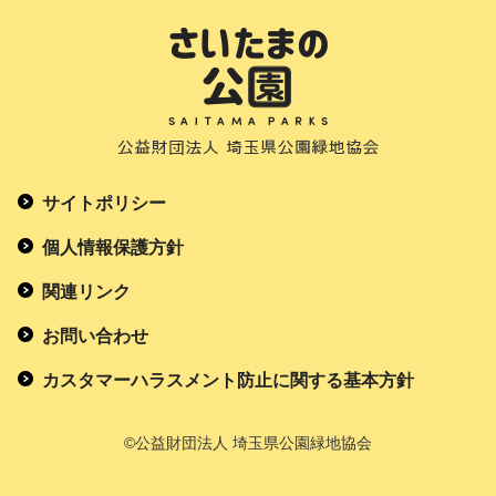
サイトポリシー
個人情報保護方針
関連リンク
お問い合わせ
カスタマーハラスメント防止に関する基本方針
©公益財団法人 埼玉県公園緑地協会