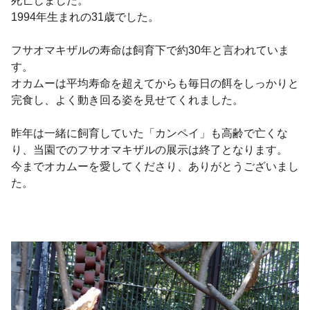
死亡しました。
1994年生まれの31歳でした。
フサオマキザルの寿命は飼育下で約30年と言われていま
す。
オカムーは平均寿命を超えてからも毎日の餌をしっかりと
完食し、よく動き回る姿を見せてくれました。
昨年は一緒に飼育していた「カンペイ」も高齢で亡くな
り、当園でのフサオマキザルの展示は終了となります。
今までオカムーを愛してくださり、ありがとうございまし
た。