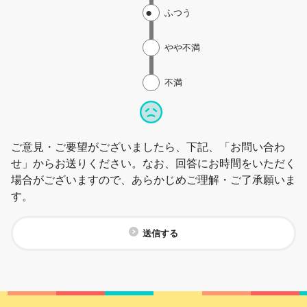
ふつう
やや不満
不満
ご意見・ご要望がございましたら、下記、「お問い合わ
せ」からお送りください。なお、回答にお時間をいただく
場合がございますので、あらかじめご理解・ご了承願いま
す。
送信する