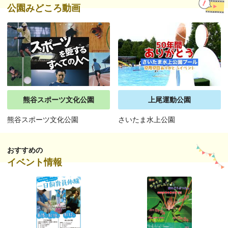
公園みどころ動画
熊谷スポーツ文化公園
上尾運動公園
熊谷スポーツ文化公園
さいたま水上公園
おすすめの
イベント情報