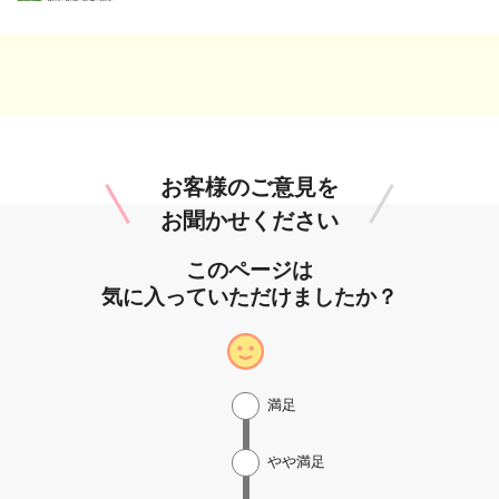
お客様のご意見を
お聞かせください
このページは
気に入っていただけましたか？
満足
やや満足