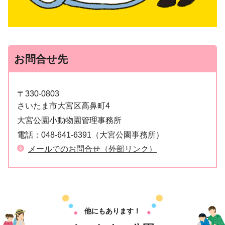
お問合せ先
〒330-0803
さいたま市大宮区高鼻町4
大宮公園小動物園管理事務所
電話：
048-641-6391（大宮公園事務所）
メールでのお問合せ（外部リンク）
他にもあります！