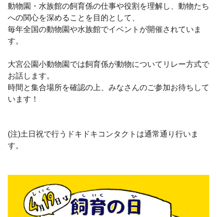
動物園・水族館の飼育係の仕事や役割を理解し、動物たち
への関心を深めることを目的として、
毎年全国の動物園や水族館でイベントが開催されていま
す。
大宮公園小動物園では飼育係が動物についてリレー方式で
お話します。
時間と集合場所を確認の上、みなさんのご参加お待ちして
います！
(注)土日祝で行うドキドキコンタクトは通常通り行いま
す。