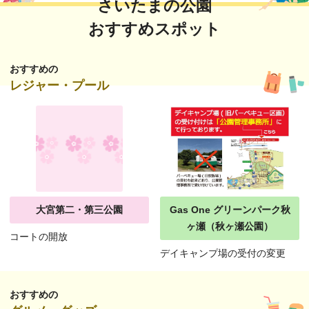
さいたまの公園
おすすめスポット
おすすめの
レジャー・プール
大宮第二・第三公園
Gas One グリーンパーク秋
ヶ瀬（秋ヶ瀬公園）
コートの開放
デイキャンプ場の受付の変更
おすすめの