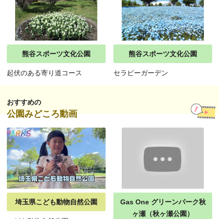
熊谷スポーツ文化公園
熊谷スポーツ文化公園
起伏のある寄り道コース
セラピーガーデン
おすすめの
公園みどころ動画
埼玉県こども動物自然公園
Gas One グリーンパーク秋
ヶ瀬（秋ヶ瀬公園）