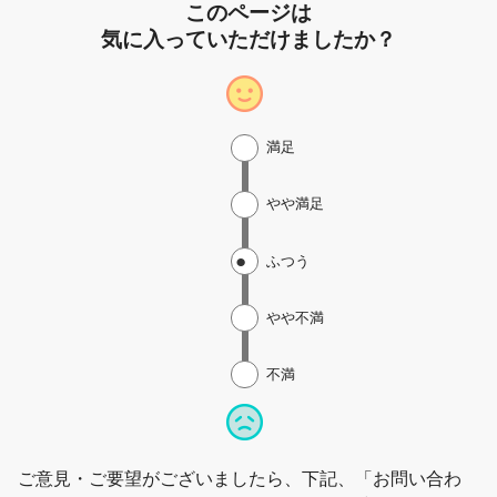
このページは
気に入っていただけましたか？
満足
やや満足
ふつう
やや不満
不満
ご意見・ご要望がございましたら、下記、「お問い合わ