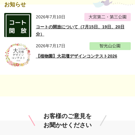
お知らせ
2026年7月10日
大宮第二・第三公園
コートの開放について（7月15日、19日、20日
分）
2026年7月17日
智光山公園
【植物園】大花壇デザインコンテスト2026
お客様のご意見を
お聞かせください