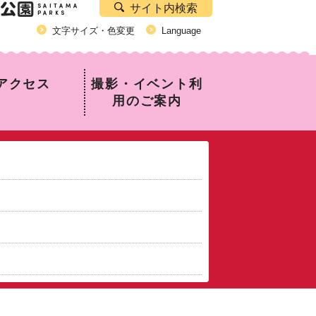
サイト内検索
文字サイズ・色変更
Language
アクセス
撮影・イベント利
用のご案内