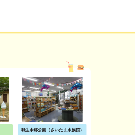
羽生水郷公園（さいたま水族館）