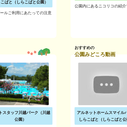
らこばと（しらこばと公園）
公園内にあるニコリコの紹介
プールご利用にあたっての注意
おすすめの
公園みどころ動画
トスタッフ川越パーク（川越
アルネットホームスマイル
公園）
しらこばと（しらこばと公