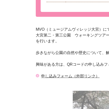
MVO（ミュージアムヴィレッジ大宮）に
大宮第二・第三公園 ウォーキングツア
を行います。
歩きながら公園の自然や歴史について、
興味がある方は、QRコードの申し込みフ
申し込みフォーム（外部リンク）