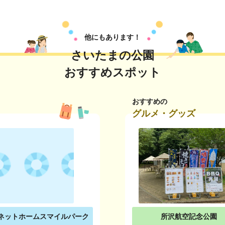
他にもあります！
さいたまの公園
おすすめスポット
おすすめの
グルメ・グッズ
ネットホームスマイルパーク
所沢航空記念公園