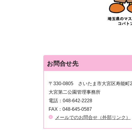
お問合せ先
〒330-0805
さいたま市大宮区寿能町2-
大宮第二公園管理事務所
電話：
048-642-2228
FAX：
048-645-0587
メールでのお問合せ（外部リンク）