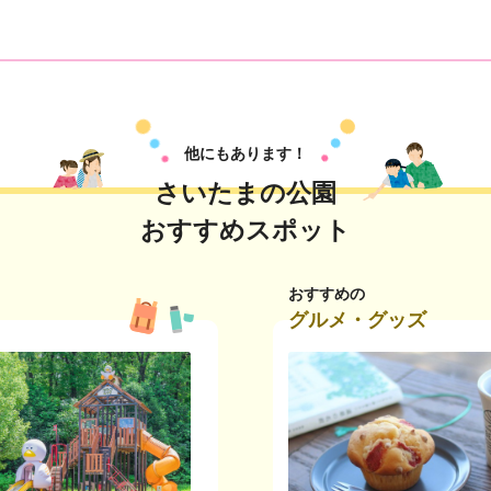
他にもあります！
さいたまの公園
おすすめスポット
おすすめの
グルメ・グッズ