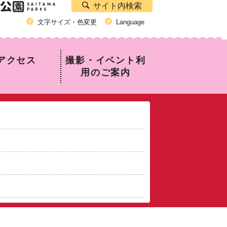
サイト内検索
文字サイズ・色変更
Language
アクセス
撮影・イベント利
用のご案内