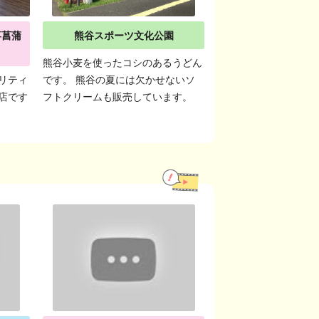
喜菖蒲
熊谷スポーツ文化公園
熊谷小麦を使ったコシのあるうどん
リティ
です。 熊谷の夏には欠かせないソ
店です
フトクリームも販売しています。