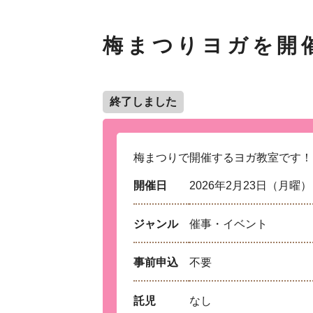
梅まつりヨガを開
終了しました
梅まつりで開催するヨガ教室です！
開催日
2026年2月23日（月曜）
ジャンル
催事・イベント
事前申込
不要
託児
なし