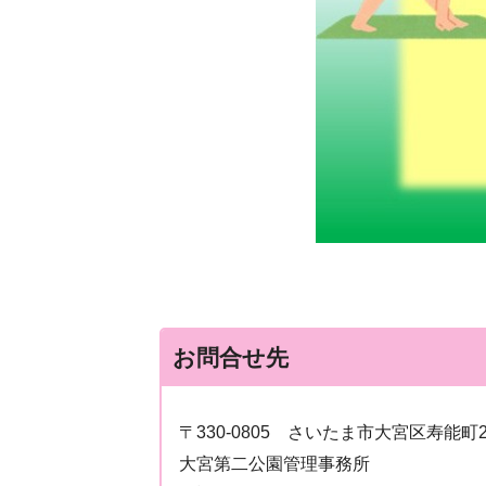
お問合せ先
〒330-0805
さいたま市大宮区寿能町2-
大宮第二公園管理事務所