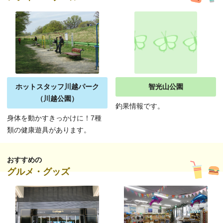
ホットスタッフ川越パーク
智光山公園
（川越公園）
釣果情報です。
身体を動かすきっかけに！7種
類の健康遊具があります。
おすすめの
グルメ・グッズ