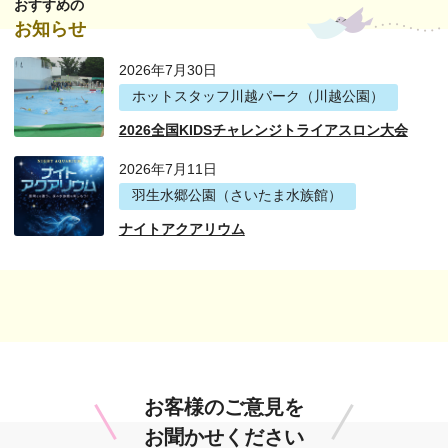
おすすめの
お知らせ
2026年7月30日
ホットスタッフ川越パーク（川越公園）
2026全国KIDSチャレンジトライアスロン大会
2026年7月11日
羽生水郷公園（さいたま水族館）
ナイトアクアリウム
お客様のご意見を
お聞かせください