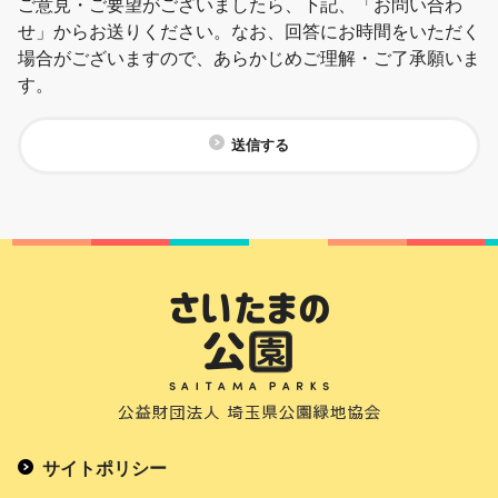
ご意見・ご要望がございましたら、下記、「お問い合わ
せ」からお送りください。なお、回答にお時間をいただく
場合がございますので、あらかじめご理解・ご了承願いま
す。
送信する
サイトポリシー