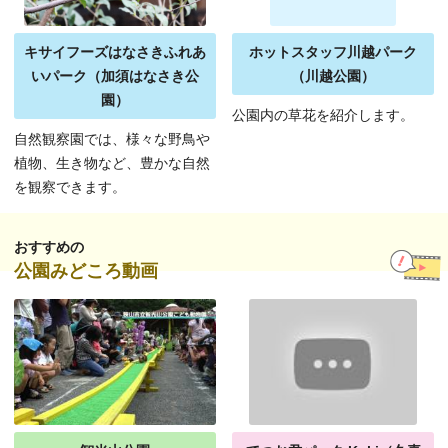
キサイフーズはなさきふれあ
ホットスタッフ川越パーク
いパーク（加須はなさき公
（川越公園）
園）
公園内の草花を紹介します。
自然観察園では、様々な野鳥や
植物、生き物など、豊かな自然
を観察できます。
おすすめの
公園みどころ動画