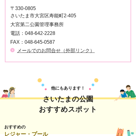
〒330-0805
さいたま市大宮区寿能町2-405
大宮第二公園管理事務所
電話：
048-642-2228
FAX：
048-645-0587
メールでのお問合せ（外部リンク）
他にもあります！
さいたまの公園
おすすめスポット
おすすめの
レジャー・プール