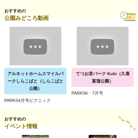
おすすめの
公園みどころ動画
アルネットホームスマイルパ
てつお君パーク Kuki（久喜
ークしらこばと（しらこばと
菖蒲公園）
公園）
PARKS6・7月号
PARKS4月号ピクニック
おすすめの
イベント情報