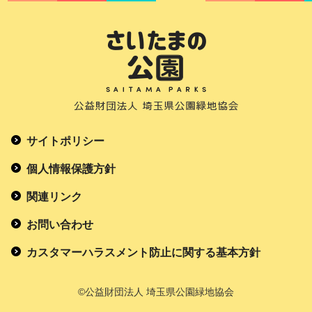
サイトポリシー
個人情報保護方針
関連リンク
お問い合わせ
カスタマーハラスメント防止に関する基本方針
©公益財団法人 埼玉県公園緑地協会