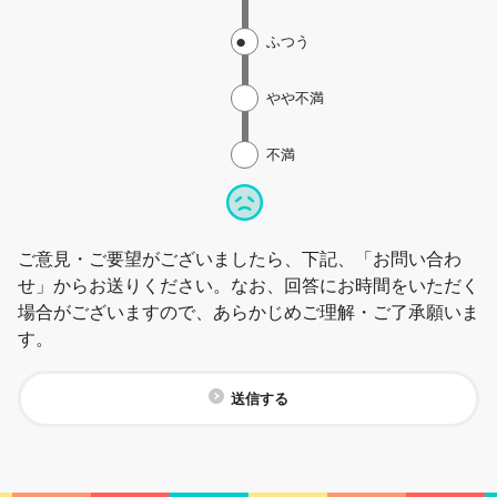
ふつう
やや不満
不満
ご意見・ご要望がございましたら、下記、「お問い合わ
せ」からお送りください。なお、回答にお時間をいただく
場合がございますので、あらかじめご理解・ご了承願いま
す。
送信する