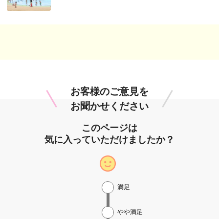
お客様のご意見を
お聞かせください
このページは
気に入っていただけましたか？
満足
やや満足