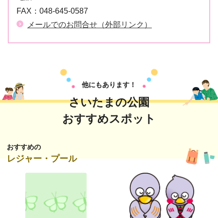
FAX：
048-645-0587
メールでのお問合せ（外部リンク）
他にもあります！
さいたまの公園
おすすめスポット
おすすめの
レジャー・プール