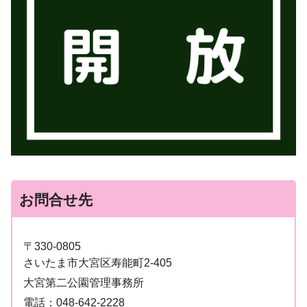
お問合せ先
〒330-0805
さいたま市大宮区寿能町2-405
大宮第二公園管理事務所
電話：
048-642-2228