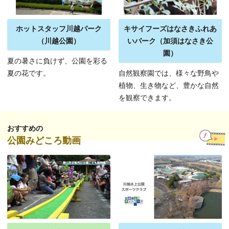
ホットスタッフ川越パーク
キサイフーズはなさきふれあ
（川越公園）
いパーク（加須はなさき公
園）
夏の暑さに負けず、公園を彩る
夏の花です。
自然観察園では、様々な野鳥や
植物、生き物など、豊かな自然
を観察できます。
おすすめの
公園みどころ動画