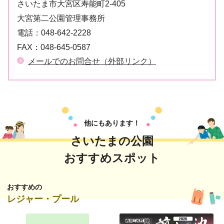
さいたま市大宮区寿能町2-405
大宮第二公園管理事務所
電話：
048-642-2228
FAX：
048-645-0587
メールでのお問合せ（外部リンク）
他にもあります！
さいたまの公園
おすすめスポット
おすすめの
レジャー・プール