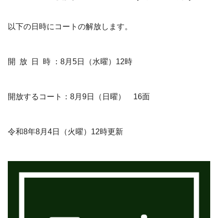
以下の日時にコートの解放します。
開 放 日 時 ：8月5日（水曜）12時
開放するコート：8月9日（日曜） 16面
令和8年8月4日（火曜）12時更新