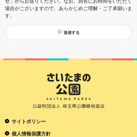
せ」からお送りください。なお、回答にお時間をいただく
場合がございますので、あらかじめご理解・ご了承願いま
す。
送信する
サイトポリシー
個人情報保護方針