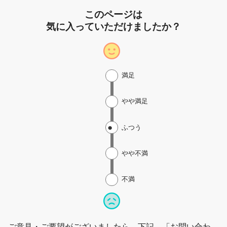
このページは
気に入っていただけましたか？
満足
やや満足
ふつう
やや不満
不満
ご意見・ご要望がございましたら、下記、「お問い合わ