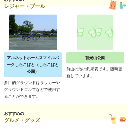
レジャー・プール
アルネットホームスマイルパ
智光山公園
ークしらこばと（しらこばと
前山の池の釣果表です。随時更
公園）
新しています。
多目的グラウンドはサッカーや
グラウンドゴルフなどで使用す
ることができます。
おすすめの
グルメ・グッズ