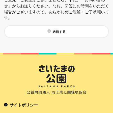
せ」からお送りください。なお、回答にお時間をいただく
場合がございますので、あらかじめご理解・ご了承願いま
す。
送信する
サイトポリシー