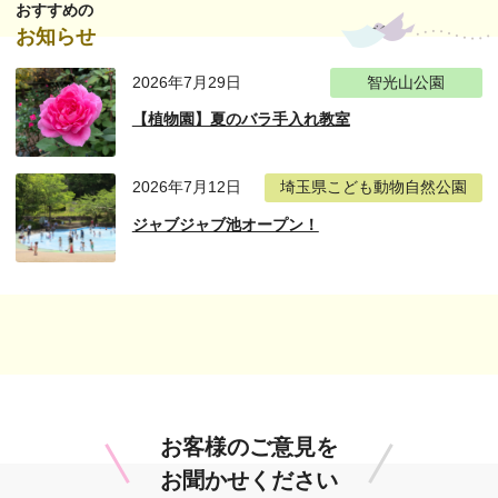
おすすめの
お知らせ
2026年7月29日
智光山公園
【植物園】夏のバラ手入れ教室
2026年7月12日
埼玉県こども動物自然公園
ジャブジャブ池オープン！
お客様のご意見を
お聞かせください