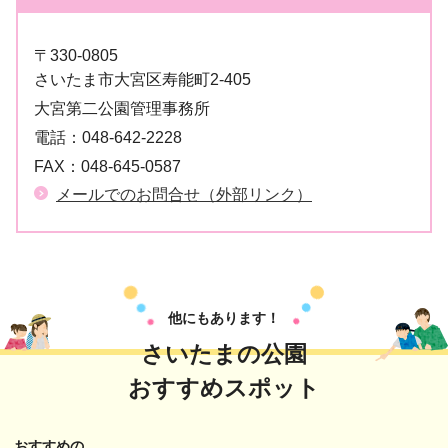
〒330-0805
さいたま市大宮区寿能町2-405
大宮第二公園管理事務所
電話：
048-642-2228
FAX：
048-645-0587
メールでのお問合せ（外部リンク）
他にもあります！
さいたまの公園
おすすめスポット
おすすめの