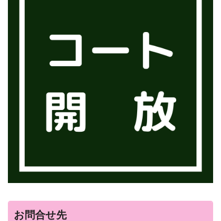
お問合せ先