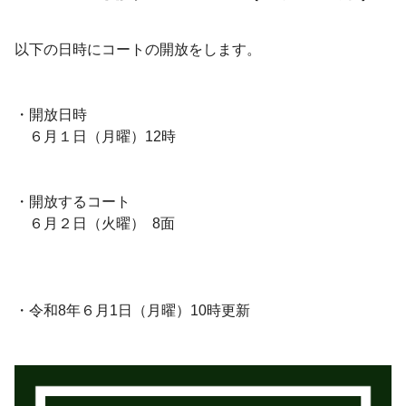
以下の日時にコートの開放をします。
・開放日時
６月１日（月曜）12時
・開放するコート
６月２日（火曜） 8面
・令和8年６月1日（月曜）10時更新