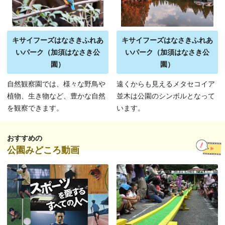
キサイフーズはなさきふれあ
キサイフーズはなさきふれあ
いパーク（加須はなさき公
いパーク（加須はなさき公
園）
園）
自然観察園では、様々な野鳥や
遠くからも見えるメタセコイア
植物、生き物など、豊かな自然
並木は公園のシンボルとなって
を観察できます。
います。
おすすめの
公園みどころ動画