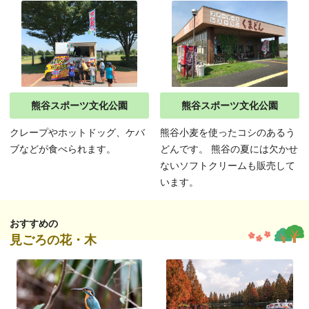
熊谷スポーツ文化公園
熊谷スポーツ文化公園
クレープやホットドッグ、ケバ
熊谷小麦を使ったコシのあるう
ブなどが食べられます。
どんです。 熊谷の夏には欠かせ
ないソフトクリームも販売して
います。
おすすめの
見ごろの花・木