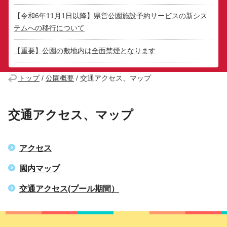
【令和6年11月1日以降】県営公園施設予約サービスの新シス
テムへの移行について
【重要】公園の敷地内は全面禁煙となります
トップ
/
公園概要
/
交通アクセス、マップ
交通アクセス、マップ
アクセス
園内マップ
交通アクセス(プール期間）