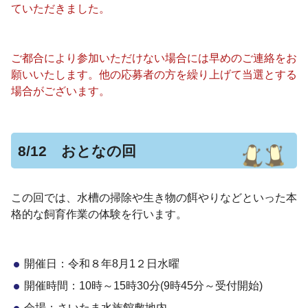
ていただきました。
ご都合により参加いただけない場合には早めのご連絡をお
願いいたします。他の応募者の方を繰り上げて当選とする
場合がございます。
8/12 おとなの回
この回では、
水槽の掃除や生き物の餌やりなどといった本
格的な飼育作業の体験を行います。
開催日：令和８年8月1２日水曜
開催時間：10時～15時30分(9時45分～受付開始)
会場：さいたま水族館敷地内