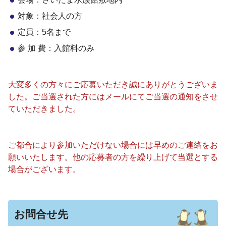
対象：社会人の方
定員：5名まで
参 加 費：入館料のみ
大変多くの方々にご応募いただき誠にありがとうございま
した。ご当選された方にはメールにてご当選の通知をさせ
ていただきました。
ご都合により参加いただけない場合には早めのご連絡をお
願いいたします。他の応募者の方を繰り上げて当選とする
場合がございます。
お問合せ先