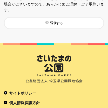
場合がございますので、あらかじめご理解・ご了承願いま
す。
送信する
サイトポリシー
個人情報保護方針