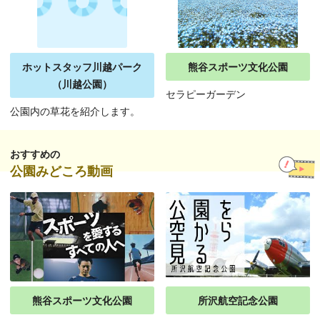
ホットスタッフ川越パーク
熊谷スポーツ文化公園
（川越公園）
セラピーガーデン
公園内の草花を紹介します。
おすすめの
公園みどころ動画
熊谷スポーツ文化公園
所沢航空記念公園