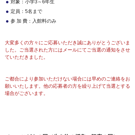
対象：小学3～6年生
定員：5名まで
参 加 費：入館料のみ
大変多くの方々にご応募いただき誠にありがとうございま
した。ご当選された方にはメールにてご当選の通知をさせ
ていただきました。
ご都合により参加いただけない場合には早めのご連絡をお
願いいたします。他の応募者の方を繰り上げて当選とする
場合がございます。