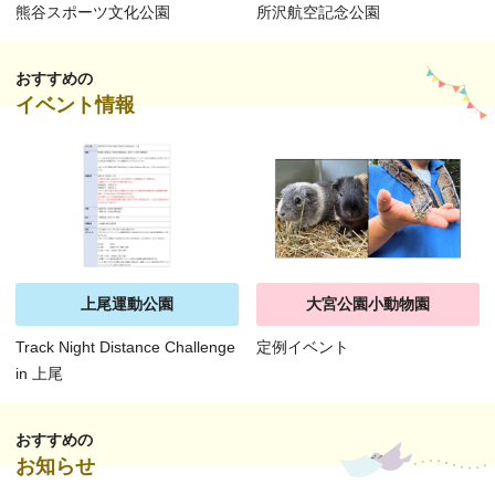
熊谷スポーツ文化公園
所沢航空記念公園
おすすめの
イベント情報
上尾運動公園
大宮公園小動物園
Track Night Distance Challenge
定例イベント
in 上尾
おすすめの
お知らせ