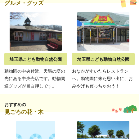
グルメ・グッズ
埼玉県こども動物自然公園
埼玉県こども動物自然公園
動物園の中央付近、天馬の塔の
おなかがすいたらレストラン
先にある中央売店です。動物関
へ。動物園に来た思い出に、お
連グッズが目白押しです。
みやげも買っちゃおう！
おすすめの
見ごろの花・木