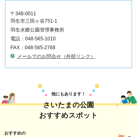
〒348-0011
羽生市三田ヶ谷751-1
羽生水郷公園管理事務所
電話：
048-565-1010
FAX：
048-565-2768
メールでのお問合せ（外部リンク）
他にもあります！
さいたまの公園
おすすめスポット
おすすめの