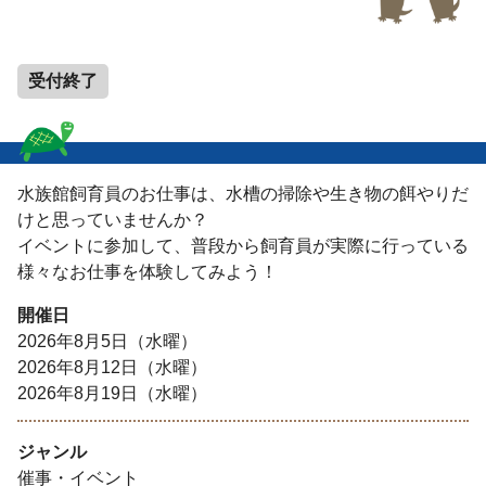
受付終了
水族館飼育員のお仕事は、水槽の掃除や生き物の餌やりだ
けと思っていませんか？
イベントに参加して、普段から飼育員が実際に行っている
様々なお仕事を体験してみよう！
開催日
2026年8月5日（水曜）
2026年8月12日（水曜）
2026年8月19日（水曜）
ジャンル
催事・イベント