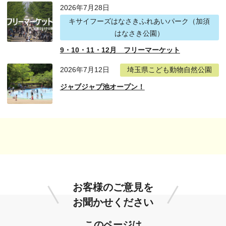
2026年7月28日
キサイフーズはなさきふれあいパーク（加須
はなさき公園）
9・10・11・12月 フリーマーケット
2026年7月12日
埼玉県こども動物自然公園
ジャブジャブ池オープン！
お客様のご意見を
お聞かせください
このページは