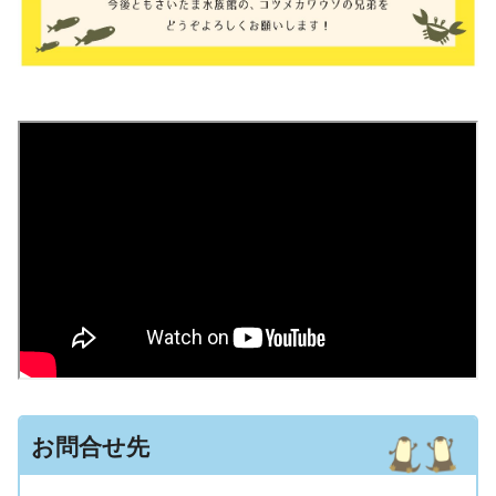
お問合せ先