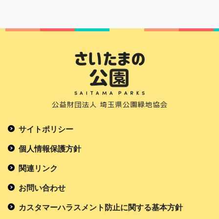
サイトポリシー
個人情報保護方針
関連リンク
お問い合わせ
カスタマーハラスメント防止に関する基本方針