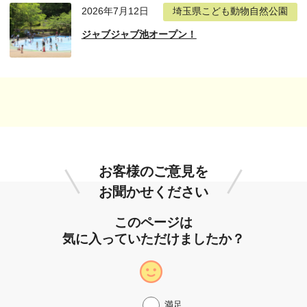
2026年7月12日
埼玉県こども動物自然公園
ジャブジャブ池オープン！
お客様のご意見を
お聞かせください
このページは
気に入っていただけましたか？
満足