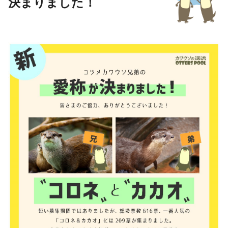
決まりました！