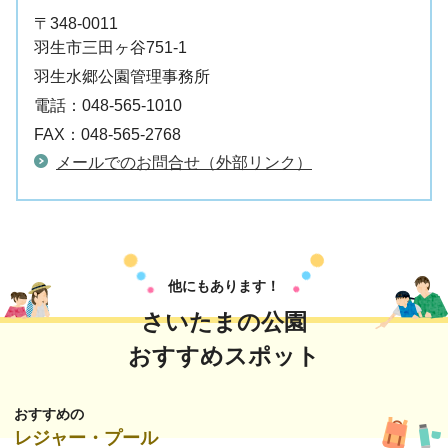
〒348-0011
羽生市三田ヶ谷751-1
羽生水郷公園管理事務所
電話：
048-565-1010
FAX：
048-565-2768
メールでのお問合せ（外部リンク）
他にもあります！
さいたまの公園
おすすめスポット
おすすめの
レジャー・プール