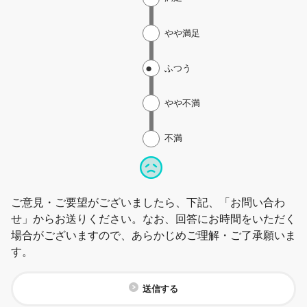
やや満足
ふつう
やや不満
不満
ご意見・ご要望がございましたら、下記、「お問い合わ
せ」からお送りください。なお、回答にお時間をいただく
場合がございますので、あらかじめご理解・ご了承願いま
す。
送信する