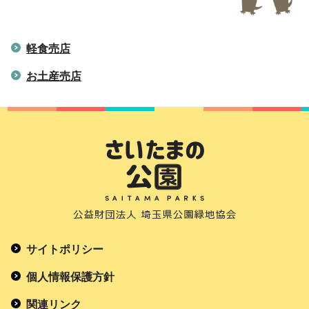
軽食売店
お土産売店
サイトポリシー
個人情報保護方針
関連リンク