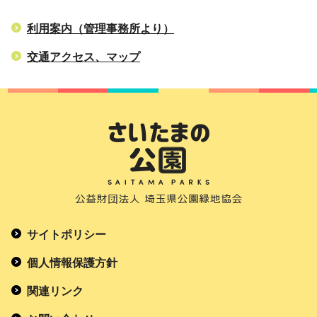
利用案内（管理事務所より）
交通アクセス、マップ
サイトポリシー
個人情報保護方針
関連リンク