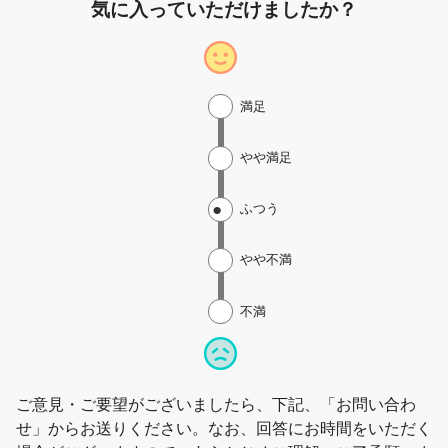
気に入っていただけましたか？
満足
やや満足
ふつう
やや不満
不満
ご意見・ご要望がございましたら、下記、「お問い合わ
せ」からお送りください。なお、回答にお時間をいただく