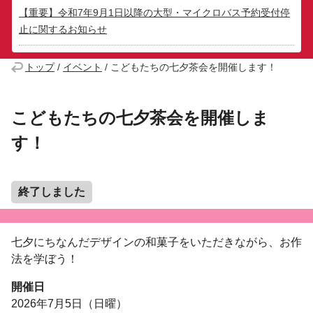
【重要】令和7年9月1日以降の大型・マイクロバス予約受付停
止に関するお知らせ
トップ
/
イベント
/
こどもたちの七夕茶会を開催します！
こどもたちの七夕茶会を開催しま
す！
終了しました
七夕にちなんだデザインの和菓子をいただきながら、お作
法を学ぼう！
開催日
2026年7月5日（日曜）