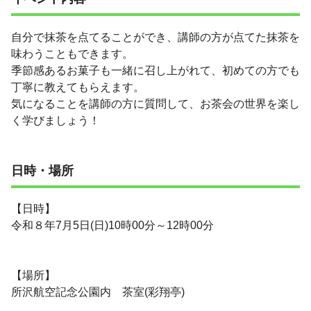
自分で抹茶を点てることができ、講師の方が点てた抹茶を
味わうこともできます。
季節感あるお菓子も一緒に召し上がれて、初めての方でも
丁寧に教えてもらえます。
気になることを講師の方に質問して、お茶会の世界を楽し
く学びましょう！
日時・場所
【日時】
令和８年7月5日(日)10時00分～12時00分
【場所】
所沢航空記念公園内 茶室(彩翔亭)