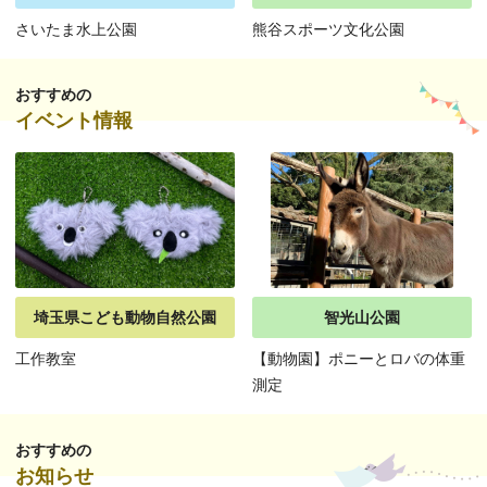
さいたま水上公園
熊谷スポーツ文化公園
おすすめの
イベント情報
埼玉県こども動物自然公園
智光山公園
工作教室
【動物園】ポニーとロバの体重
測定
おすすめの
お知らせ