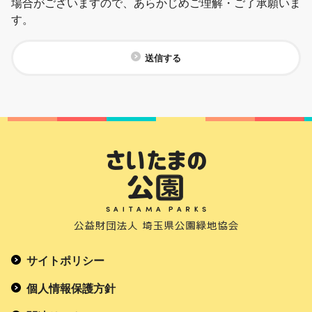
場合がございますので、あらかじめご理解・ご了承願いま
す。
送信する
サイトポリシー
個人情報保護方針