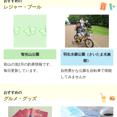
おすすめの
レジャー・プール
智光山公園
羽生水郷公園（さいたま水族
館）
前山の池2月の釣果情報です。
毎日更新しています。
自然豊かな公園を自転車で堪能
してみませんか
おすすめの
グルメ・グッズ