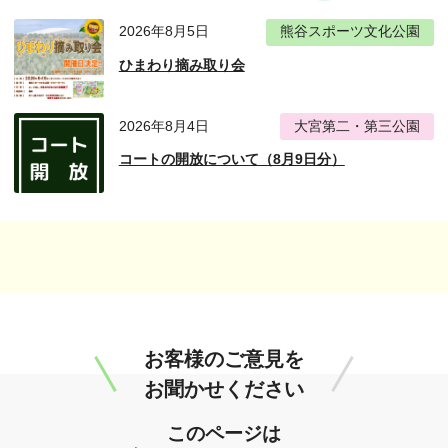
2026年8月5日
熊谷スポーツ文化公園
ひまわり摘み取り会
2026年8月4日
大宮第二・第三公園
コートの開放について（8月9日分）
お客様のご意見を
お聞かせください
このページは