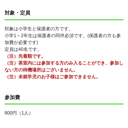
対象・定員
対象は小学生と保護者の方です。
小学1～2年生は保護者の同伴必須です。(保護者の方も参
加費が必要です)
定員は40名です。
（注）先着順です。
（注）茶室内には参加する方のみ入ることができ、参加し
ない方の待機場所はございません。
（注）未就学児のお子様はご参加できません。
参加費
800円（1人）