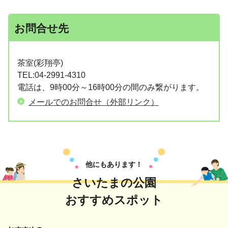
お問合せ先
茶室(彩翔亭)
TEL:04-2991-4310
電話は、9時00分～16時00分の間のみ繋がります。
メールでのお問合せ（外部リンク）
他にもあります！
さいたまの公園
おすすめスポット